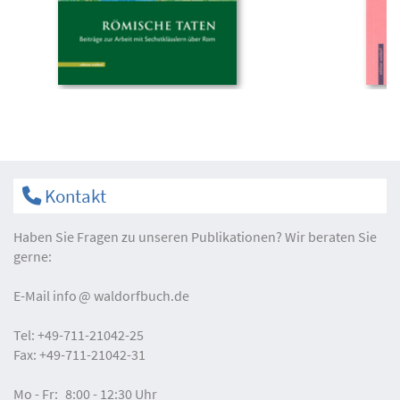
Kontakt
Haben Sie Fragen zu unseren Publikationen? Wir beraten Sie
gerne:
E-Mail
info
waldorfbuch.de
Tel:
+49-711-21042-25
Fax:
+49-711-21042-31
Mo - Fr:
8:00 - 12:30 Uhr