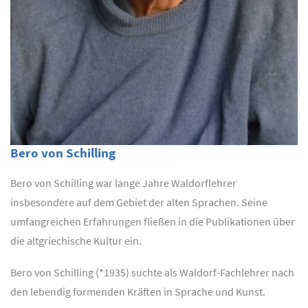
Bero von Schilling
Bero von Schilling war lange Jahre Waldorflehrer
insbesondere auf dem Gebiet der alten Sprachen. Seine
umfangreichen Erfahrungen fließen in die Publikationen über
die altgriechische Kultur ein.
Bero von Schilling (*1935) suchte als Waldorf-Fachlehrer nach
den lebendig formenden Kräften in Sprache und Kunst.