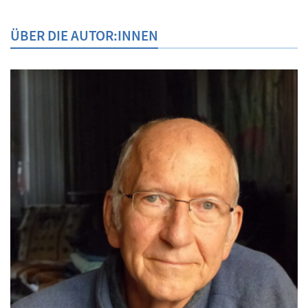
ÜBER DIE AUTOR:INNEN