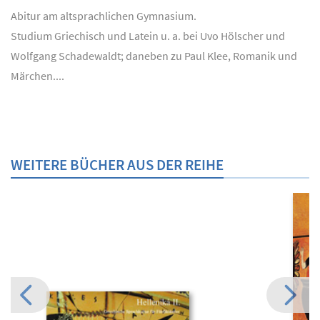
Abitur am altsprachlichen Gymnasium.
Studium Griechisch und Latein u. a. bei Uvo Hölscher und
Wolfgang Schadewaldt; daneben zu Paul Klee, Romanik und
Märchen....
WEITERE BÜCHER AUS DER REIHE