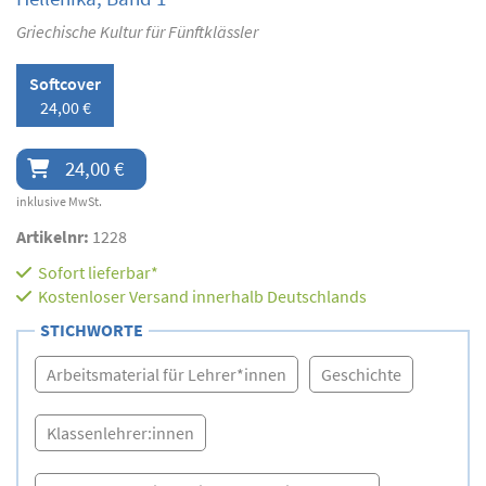
Griechische Kultur für Fünftklässler
Softcover
24,00 €
24,00 €
inklusive MwSt.
Artikelnr:
1228
Sofort lieferbar*
Kostenloser Versand innerhalb Deutschlands
STICHWORTE
Arbeitsmaterial für Lehrer*innen
Geschichte
Klassenlehrer:innen