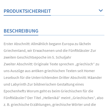
PRODUKTSICHERHEIT
BESCHREIBUNG
Erster Abschnitt: Allmählich begann Europa zu lächeln
Griechenland, wir Erwachsenen und die Fünftklässler Zur
zweiten Geschichtsepoche im 5. Schuljahr
Zweiter Abschnitt: Originale Texte sprechen „griechisch“ zu
uns Auszüge aus antiken griechischen Texten seit Homer
Lesebuch für die Unterrichtenden Dritter Abschnitt: Mäander
und Labyrinth Zur bildnerischen Gestaltung eines
Epochenhefts Worum geht es beim Griechischen für die
Fünftklässler? Der Titel „Helleniká“ meint „Griechisches“, also
z. B. griechische Erzählungen, griechische Wörter und die