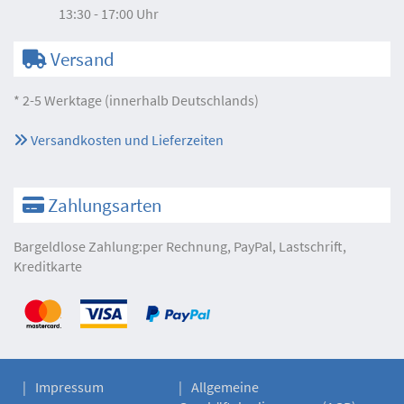
13:30 - 17:00 Uhr
Versand
* 2-5 Werktage (innerhalb Deutschlands)
Versandkosten und Lieferzeiten
Zahlungsarten
Bargeldlose Zahlung:per Rechnung, PayPal, Lastschrift,
Kreditkarte
Impressum
Allgemeine