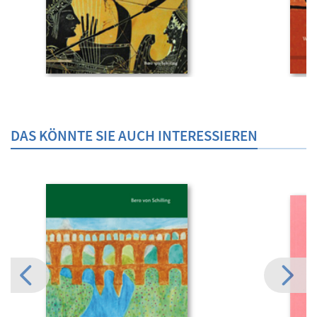
DAS KÖNNTE SIE AUCH INTERESSIEREN