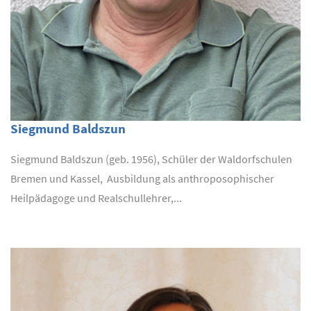
Siegmund Baldszun
Siegmund Baldszun (geb. 1956), Schüler der Waldorfschulen
Bremen und Kassel, Ausbildung als anthroposophischer
Heilpädagoge und Realschullehrer,...