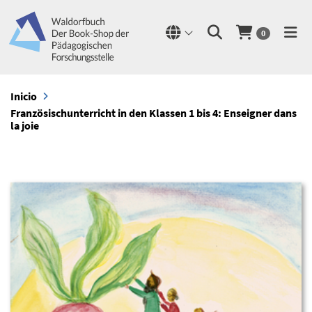
0
Inicio
Französischunterricht in den Klassen 1 bis 4: Enseigner dans
la joie