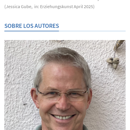
(Jessica Gube, in: Erziehungskunst April 2025)
SOBRE LOS AUTORES