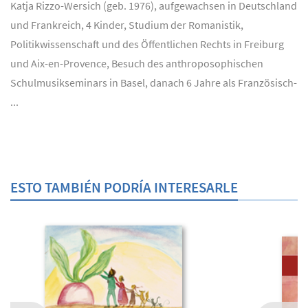
Katja Rizzo-Wersich (geb. 1976), aufgewachsen in Deutschland
und Frankreich, 4 Kinder, Studium der Romanistik,
Politikwissenschaft und des Öffentlichen Rechts in Freiburg
und Aix-en-Provence, Besuch des anthroposophischen
Schulmusikseminars in Basel, danach 6 Jahre als Französisch-
...
ESTO TAMBIÉN PODRÍA INTERESARLE