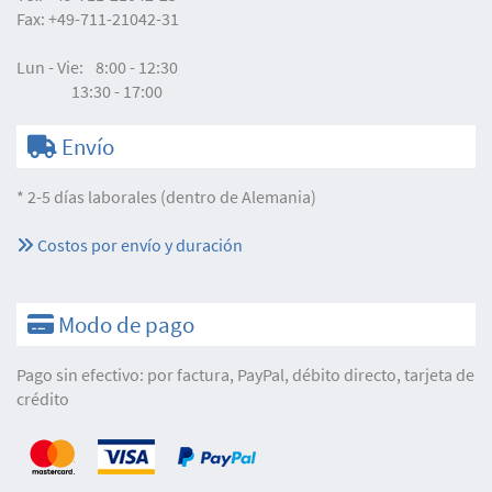
Fax:
+49-711-21042-31
Lun - Vie:
8:00 - 12:30
13:30 - 17:00
Envío
* 2-5 días laborales (dentro de Alemania)
Costos por envío y duración
Modo de pago
Pago sin efectivo: por factura, PayPal, débito directo, tarjeta de
crédito