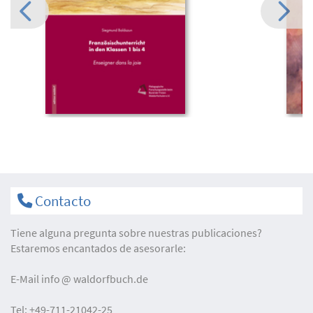
Contacto
Tiene alguna pregunta sobre nuestras publicaciones?
Estaremos encantados de asesorarle:
E-Mail
info
waldorfbuch.de
Tel:
+49-711-21042-25