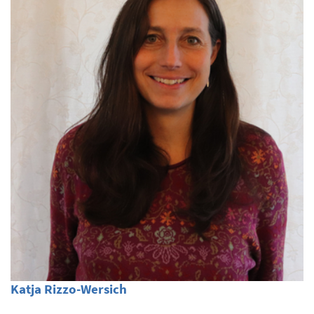
Katja Rizzo-Wersich