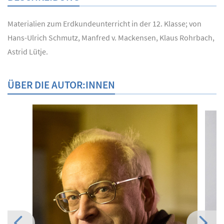
Materialien zum Erdkundeunterricht in der 12. Klasse; von
Hans-Ulrich Schmutz, Manfred v. Mackensen, Klaus Rohrbach,
Astrid Lütje.
ÜBER DIE AUTOR:INNEN