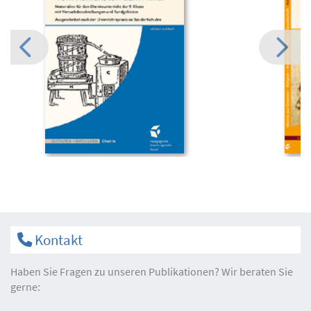
Kontakt
Haben Sie Fragen zu unseren Publikationen? Wir beraten Sie
gerne: