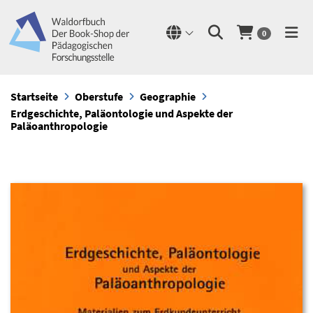
0
Startseite
Oberstufe
Geographie
Erdgeschichte, Paläontologie und Aspekte der
Paläoanthropologie