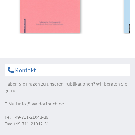
Kontakt
Haben Sie Fragen zu unseren Publikationen? Wir beraten Sie
gerne:
E-Mail
info
waldorfbuch.de
Tel:
+49-711-21042-25
Fax:
+49-711-21042-31