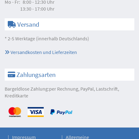
Mo - Fr:
8:00 - 12:30 Uhr
13:30 - 17:00 Uhr
Versand
* 2-5 Werktage (innerhalb Deutschlands)
Versandkosten und Lieferzeiten
Zahlungsarten
Bargeldlose Zahlung:per Rechnung, PayPal, Lastschrift,
Kreditkarte
Impressum
Allgemeine