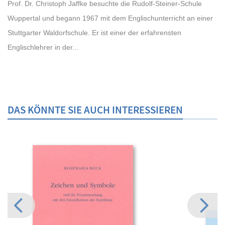
Prof. Dr. Christoph Jaffke besuchte die Rudolf-Steiner-Schule
Wuppertal und begann 1967 mit dem Englischunterricht an einer
Stuttgarter Waldorfschule. Er ist einer der erfahrensten
Englischlehrer in der...
DAS KÖNNTE SIE AUCH INTERESSIEREN