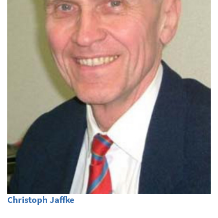
Christoph Jaffke