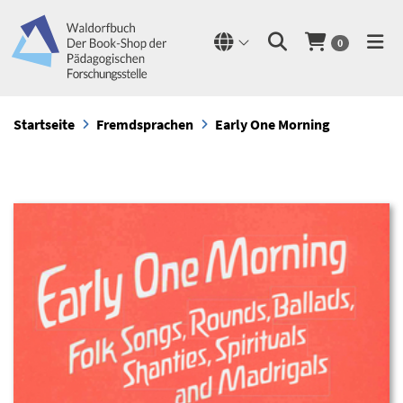
0
Startseite
Fremdsprachen
Early One Morning