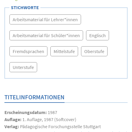
STICHWORTE
Arbeitsmaterial für Lehrer*innen
Arbeitsmaterial für Schüler*innen
Englisch
Fremdsprachen
Mittelstufe
Oberstufe
Unterstufe
TITELINFORMATIONEN
Erscheinungsdatum:
1987
Auflage:
1. Auflage, 1987 (Softcover)
Verlag:
Pädagogische Forschungsstelle Stuttgart