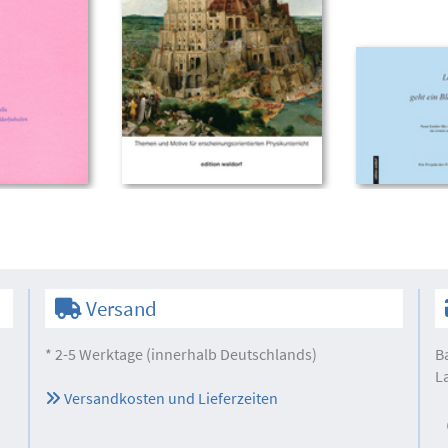
Versand
* 2-5 Werktage (innerhalb Deutschlands)
B
L
Versandkosten und Lieferzeiten