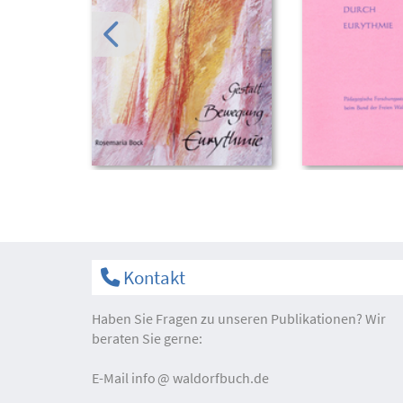
Kontakt
Haben Sie Fragen zu unseren Publikationen? Wir
beraten Sie gerne:
E-Mail
info
waldorfbuch.de