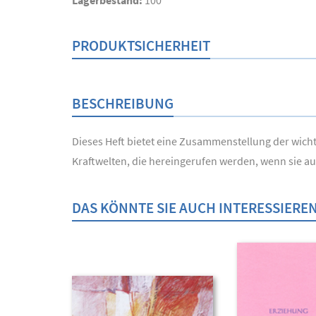
Lagerbestand:
100
PRODUKTSICHERHEIT
BESCHREIBUNG
Dieses Heft bietet eine Zusammenstellung der wich
Kraftwelten, die hereingerufen werden, wenn sie auf
DAS KÖNNTE SIE AUCH INTERESSIERE