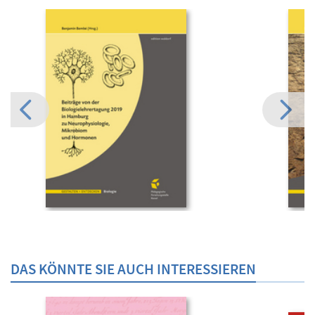
DAS KÖNNTE SIE AUCH INTERESSIEREN