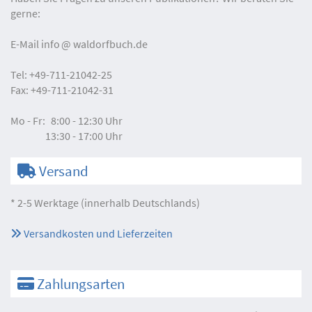
gerne:
E-Mail
info
waldorfbuch.de
Tel:
+49-711-21042-25
Fax:
+49-711-21042-31
Mo - Fr:
8:00 - 12:30 Uhr
13:30 - 17:00 Uhr
Versand
* 2-5 Werktage (innerhalb Deutschlands)
Versandkosten und Lieferzeiten
Zahlungsarten