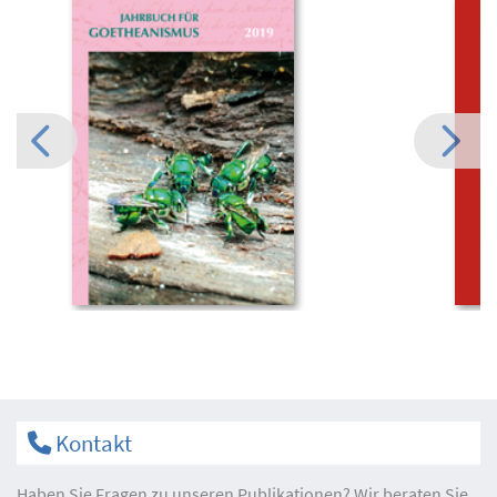
Kontakt
Haben Sie Fragen zu unseren Publikationen? Wir beraten Sie