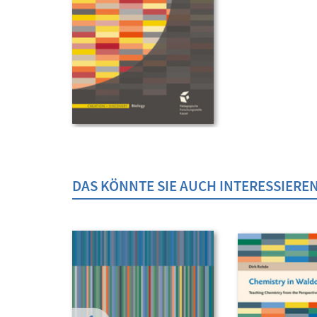
DAS KÖNNTE SIE AUCH INTERESSIERE