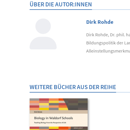
ÜBER DIE AUTOR:INNEN
Dirk Rohde
Dirk Rohde, Dr. phil. 
Bildungspolitik der L
Alleinstellungsmerkmal
WEITERE BÜCHER AUS DER REIHE