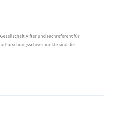
Gesellschaft Alfter und Fachreferent für
eine Forschungsschwerpunkte sind die