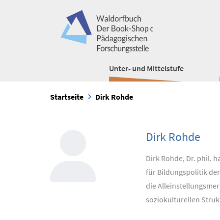
Unter- und Mittelstufe
Startseite
Dirk Rohde
Dirk Rohde
Dirk Rohde, Dr. phil. 
für Bildungspolitik d
die Alleinstellungsme
soziokulturellen Struk