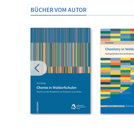
BÜCHER VOM AUTOR