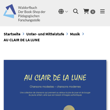
0
Startseite
Unter- und Mittelstufe
Musik
AU CLAIR DE LA LUNE