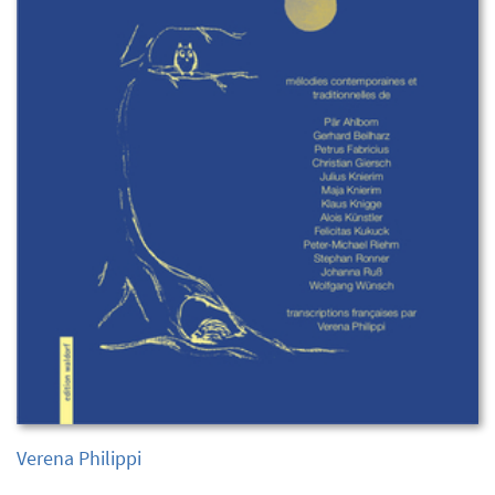
Verena Philippi