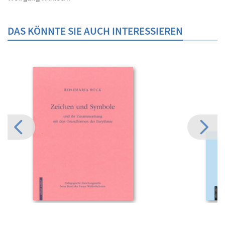
DAS KÖNNTE SIE AUCH INTERESSIEREN