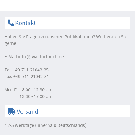
Kontakt
Haben Sie Fragen zu unseren Publikationen? Wir beraten Sie
gerne:
E-Mail
info
waldorfbuch.de
Tel:
+49-711-21042-25
Fax:
+49-711-21042-31
Mo - Fr:
8:00 - 12:30 Uhr
13:30 - 17:00 Uhr
Versand
* 2-5 Werktage (innerhalb Deutschlands)