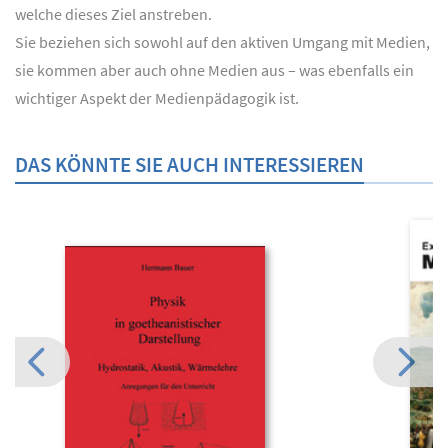
welche dieses Ziel anstreben.
Sie beziehen sich sowohl auf den aktiven Umgang mit Medien,
sie kommen aber auch ohne Medien aus – was ebenfalls ein
wichtiger Aspekt der Medienpädagogik ist.
DAS KÖNNTE SIE AUCH INTERESSIEREN