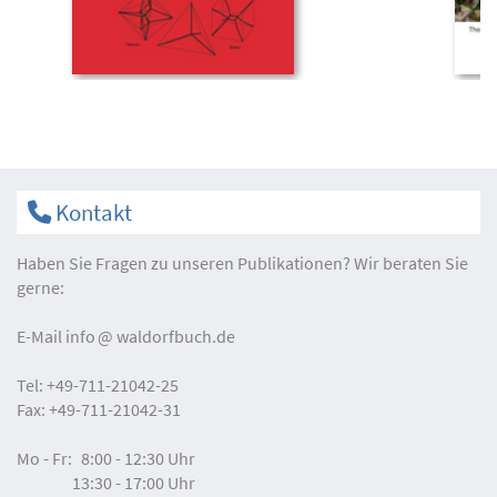
Kontakt
Haben Sie Fragen zu unseren Publikationen? Wir beraten Sie
gerne:
E-Mail
info
waldorfbuch.de
Tel:
+49-711-21042-25
Fax:
+49-711-21042-31
Mo - Fr:
8:00 - 12:30 Uhr
13:30 - 17:00 Uhr