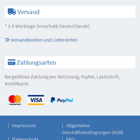
Versand
* 2-5 Werktage (innerhalb Deutschlands)
Versandkosten und Lieferzeiten
Zahlungsarten
Bargeldlose Zahlung:per Rechnung, PayPal, Lastschrift,
Kreditkarte
Impressum
Allgemeine
Geschäftsbedingungen (AGB)
Datenschutz
FAQ