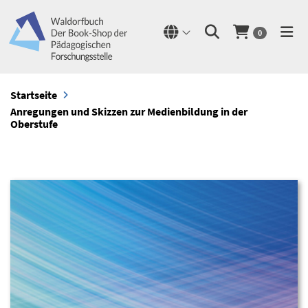
0
Startseite
Anregungen und Skizzen zur Medienbildung in der
Oberstufe