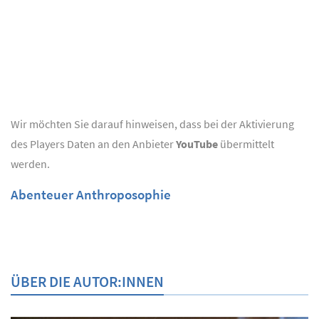
Wir möchten Sie darauf hinweisen, dass bei der Aktivierung
des Players Daten an den Anbieter
YouTube
übermittelt
werden.
Abenteuer Anthroposophie
ÜBER DIE AUTOR:INNEN