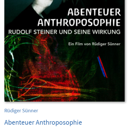
Rüdiger Sünner
Abenteuer Anthroposophie