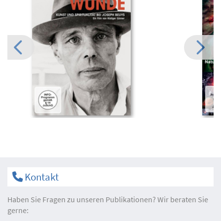
Kontakt
Haben Sie Fragen zu unseren Publikationen? Wir beraten Sie
gerne: