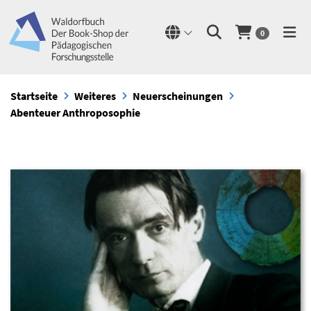
0
Startseite
Weiteres
Neuerscheinungen
Abenteuer Anthroposophie