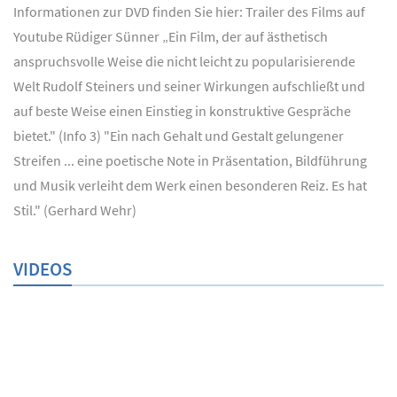
Informationen zur DVD finden Sie hier: Trailer des Films auf
Youtube Rüdiger Sünner „Ein Film, der auf ästhetisch
anspruchsvolle Weise die nicht leicht zu popularisierende
Welt Rudolf Steiners und seiner Wirkungen aufschließt und
auf beste Weise einen Einstieg in konstruktive Gespräche
bietet." (Info 3) "Ein nach Gehalt und Gestalt gelungener
Streifen ... eine poetische Note in Präsentation, Bildführung
und Musik verleiht dem Werk einen besonderen Reiz. Es hat
Stil." (Gerhard Wehr)
VIDEOS