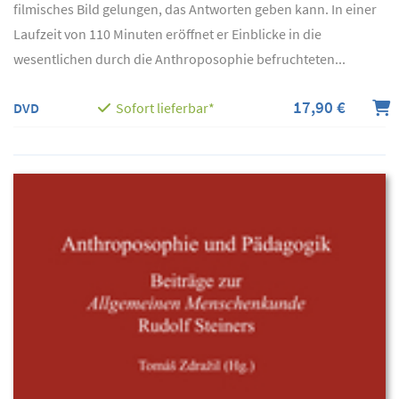
filmisches Bild gelungen, das Antworten geben kann. In einer
Laufzeit von 110 Minuten eröffnet er Einblicke in die
wesentlichen durch die Anthroposophie befruchteten...
17,90 €
DVD
Sofort lieferbar*