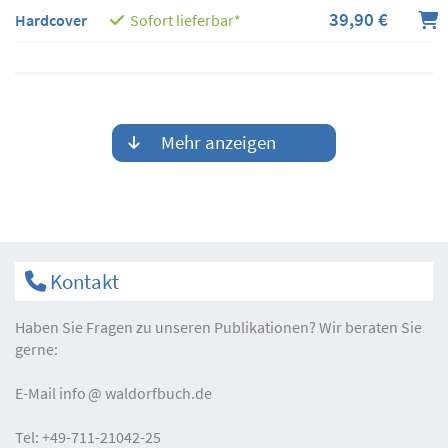
39,90 €
Hardcover
Sofort lieferbar*
Mehr anzeigen
Kontakt
Haben Sie Fragen zu unseren Publikationen? Wir beraten Sie
gerne:
E-Mail
info
waldorfbuch.de
Tel:
+49-711-21042-25