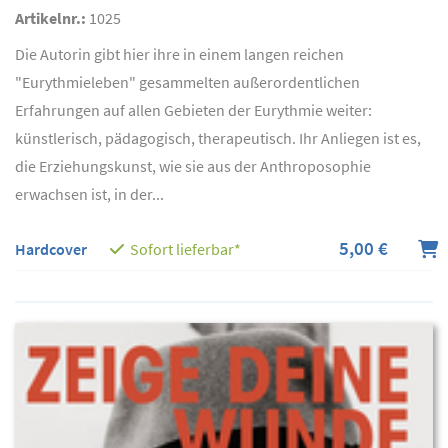
Artikelnr.:
1025
Die Autorin gibt hier ihre in einem langen reichen
"Eurythmieleben" gesammelten außerordentlichen
Erfahrungen auf allen Gebieten der Eurythmie weiter:
künstlerisch, pädagogisch, therapeutisch. Ihr Anliegen ist es,
die Erziehungskunst, wie sie aus der Anthroposophie
erwachsen ist, in der...
5,00 €
Hardcover
Sofort lieferbar*