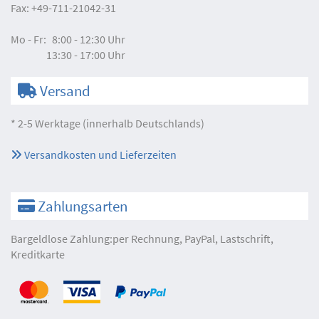
Fax:
+49-711-21042-31
Mo - Fr:
8:00 - 12:30 Uhr
13:30 - 17:00 Uhr
Versand
* 2-5 Werktage (innerhalb Deutschlands)
Versandkosten und Lieferzeiten
Zahlungsarten
Bargeldlose Zahlung:per Rechnung, PayPal, Lastschrift,
Kreditkarte