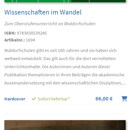
Wissenschaften im Wandel
Zum Oberstufenunterricht an Waldorfschulen
ISBN:
9783830539285
Artikelnr.:
1694
Waldorfschulen gibt es seit 100 Jahren und sie haben sich
weltweit entwickelt. Das gilt auch für die dort vermittelten
Unterrichtsinhalte. Die Autorinnen und Autoren dieser
Publikation thematisieren in ihren Beiträgen die akademische
Auseinandersetzung mit den wissenschaftlichen Disziplinen,...
66,00 €
Hardcover
Sofort lieferbar*