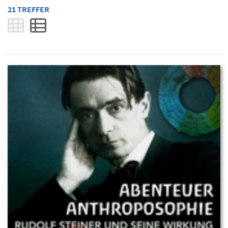
21 TREFFER