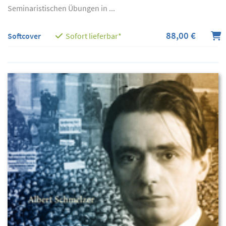
Seminaristischen Übungen in ...
88,00 €
Softcover
Sofort lieferbar*