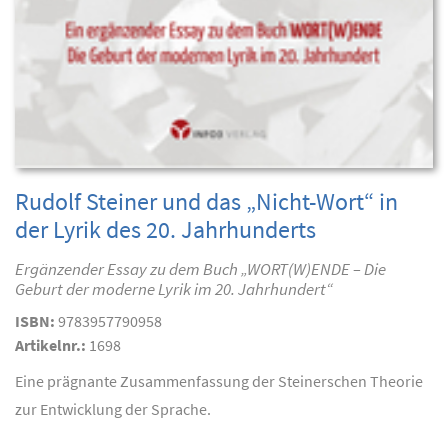
Rudolf Steiner und das „Nicht-Wort“ in
der Lyrik des 20. Jahrhunderts
Ergänzender Essay zu dem Buch „WORT(W)ENDE – Die
Geburt der moderne Lyrik im 20. Jahrhundert“
ISBN:
9783957790958
Artikelnr.:
1698
Eine prägnante Zusammenfassung der Steinerschen Theorie
zur Entwicklung der Sprache.