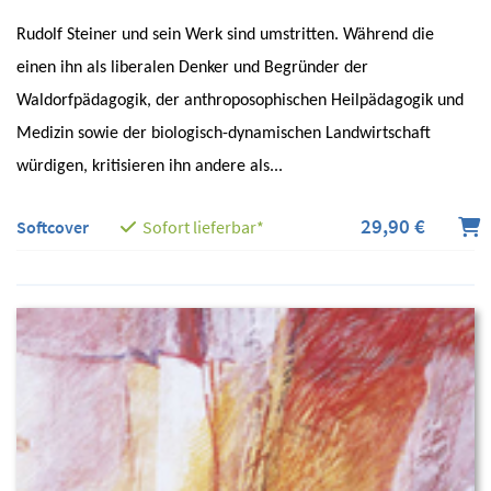
Rudolf Steiner und sein Werk sind umstritten. Während die
einen ihn als liberalen Denker und Begründer der
Waldorfpädagogik, der anthroposophischen Heilpädagogik und
Medizin sowie der biologisch-dynamischen Landwirtschaft
würdigen, kritisieren ihn andere als...
29,90 €
Softcover
Sofort lieferbar*