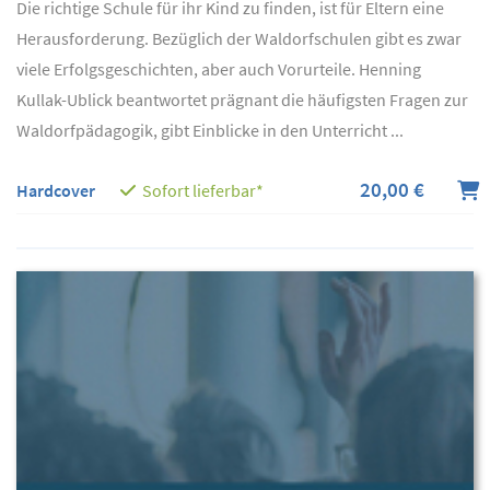
Die richtige Schule für ihr Kind zu finden, ist für Eltern eine
Herausforderung. Bezüglich der Waldorfschulen gibt es zwar
viele Erfolgsgeschichten, aber auch Vorurteile. Henning
Kullak-Ublick beantwortet prägnant die häufigsten Fragen zur
Waldorfpädagogik, gibt Einblicke in den Unterricht ...
20,00 €
Hardcover
Sofort lieferbar*