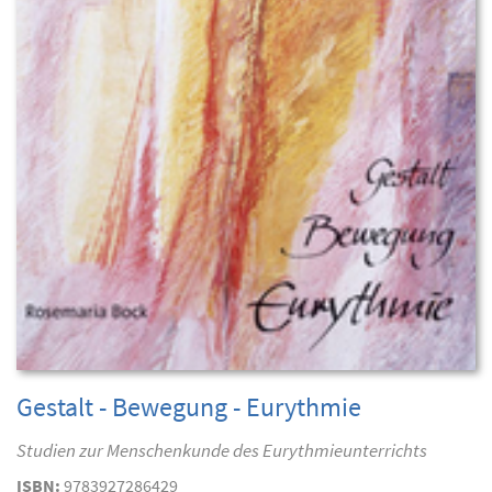
Gestalt - Bewegung - Eurythmie
Studien zur Menschenkunde des Eurythmieunterrichts
ISBN:
9783927286429