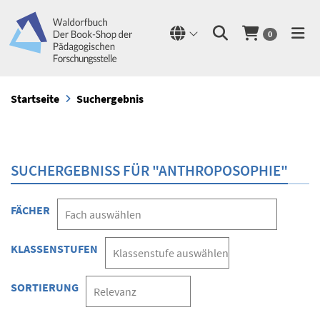
0
Startseite
Suchergebnis
SUCHERGEBNISS FÜR "ANTHROPOSOPHIE"
FÄCHER
KLASSENSTUFEN
SORTIERUNG