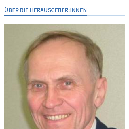
ÜBER DIE HERAUSGEBER:INNEN