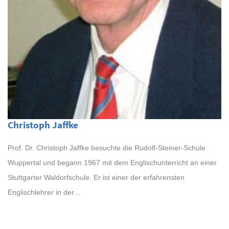
Christoph Jaffke
Prof. Dr. Christoph Jaffke besuchte die Rudolf-Steiner-Schule
Wuppertal und begann 1967 mit dem Englischunterricht an einer
Stuttgarter Waldorfschule. Er ist einer der erfahrensten
Englischlehrer in der...