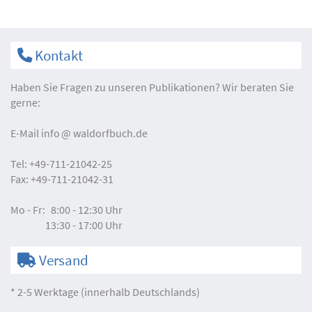
Kontakt
Haben Sie Fragen zu unseren Publikationen? Wir beraten Sie
gerne:
E-Mail
info
waldorfbuch.de
Tel:
+49-711-21042-25
Fax:
+49-711-21042-31
Mo - Fr:
8:00 - 12:30 Uhr
13:30 - 17:00 Uhr
Versand
* 2-5 Werktage (innerhalb Deutschlands)