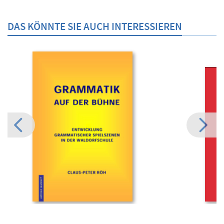
DAS KÖNNTE SIE AUCH INTERESSIEREN