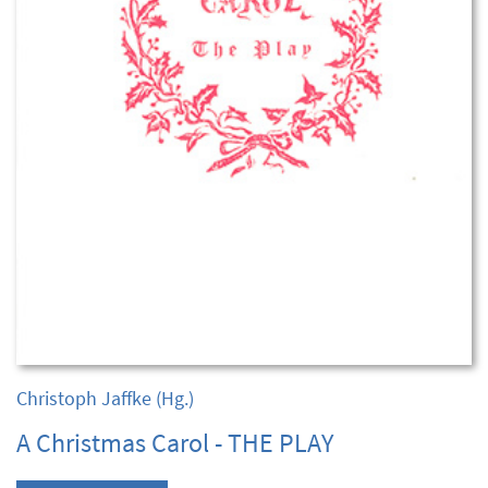
Christoph Jaffke
(Hg.)
A Christmas Carol - THE PLAY