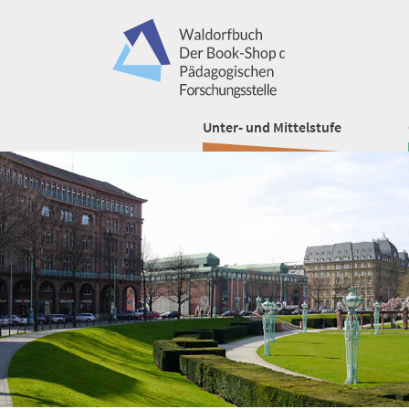
Unter- und Mittelstufe