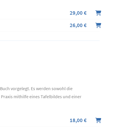
29,00 €
26,00 €
Buch vorgelegt. Es werden sowohl die
raxis mithilfe eines Tafelbildes und einer
18,00 €