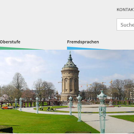
KONTAK
Oberstufe
Fremdsprachen