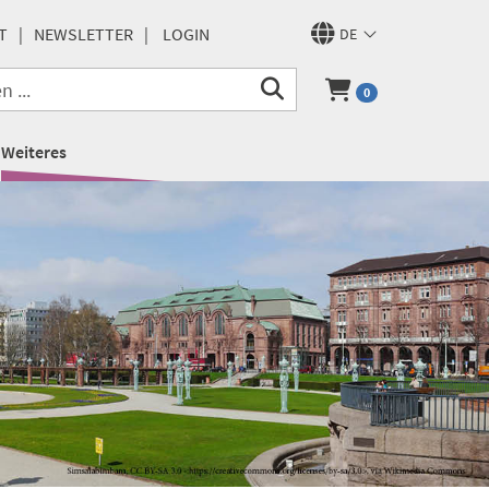
T
NEWSLETTER
LOGIN
DE
0
Weiteres