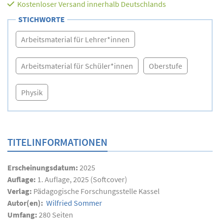
Kostenloser Versand innerhalb Deutschlands
STICHWORTE
Arbeitsmaterial für Lehrer*innen
Arbeitsmaterial für Schüler*innen
Oberstufe
Physik
TITELINFORMATIONEN
Erscheinungsdatum:
2025
Auflage:
1. Auflage, 2025 (Softcover)
Verlag:
Pädagogische Forschungsstelle Kassel
Autor(en):
Wilfried Sommer
Umfang:
280
Seiten