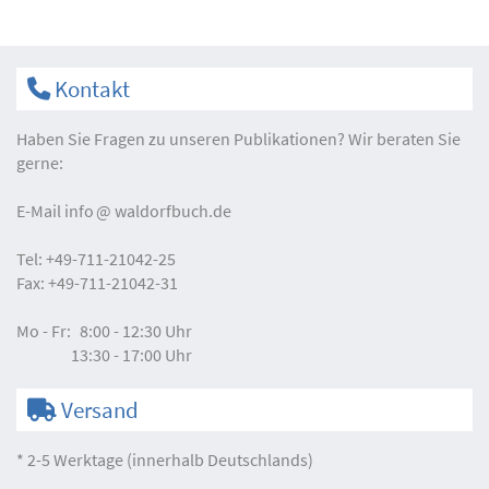
Kontakt
Haben Sie Fragen zu unseren Publikationen? Wir beraten Sie
gerne:
E-Mail
info
waldorfbuch.de
Tel:
+49-711-21042-25
Fax:
+49-711-21042-31
Mo - Fr:
8:00 - 12:30 Uhr
13:30 - 17:00 Uhr
Versand
* 2-5 Werktage (innerhalb Deutschlands)