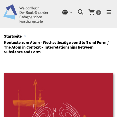
0
Startseite
Kontexte zum Atom - Wechselbezüge von Stoff und Form /
The Atom in Context – Interrelationships between
Substance and Form