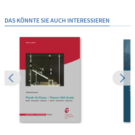
DAS KÖNNTE SIE AUCH INTERESSIEREN