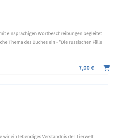
e mit einsprachigen Wortbeschreibungen begleitet
iche Thema des Buches ein - "Die russischen Fälle
7,00 €
 wir ein lebendiges Verständnis der Tierwelt