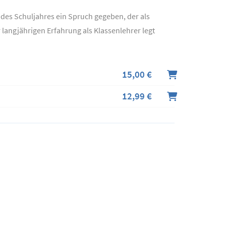
 des Schuljahres ein Spruch gegeben, der als
r langjährigen Erfahrung als Klassenlehrer legt
15,00 €
12,99 €