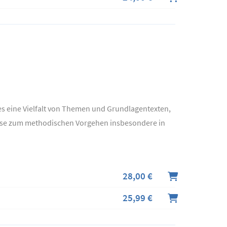
 es eine Vielfalt von Themen und Grundlagentexten,
eise zum methodischen Vorgehen insbesondere in
28,00 €
25,99 €