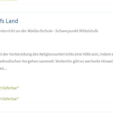
fs Land
nterricht an der Waldorfschule - Schwerpunkt Mittelstufe
 der Vorbereitung des Religionsunterrichts eine Hilfe sein, indem
ethodischen Vorgehen sammelt. Weiterhin gibt es wertvolle Hinw
es...
t lieferbar*
t lieferbar*