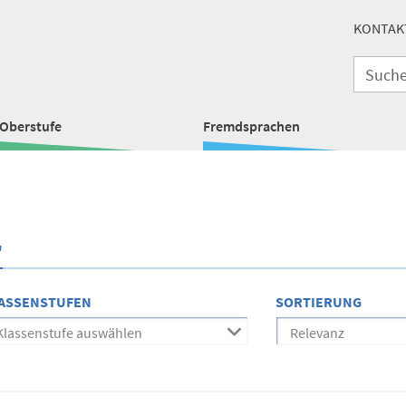
KONTAK
Oberstufe
Fremdsprachen
"
ASSENSTUFEN
SORTIERUNG
Klassenstufe auswählen
Relevanz