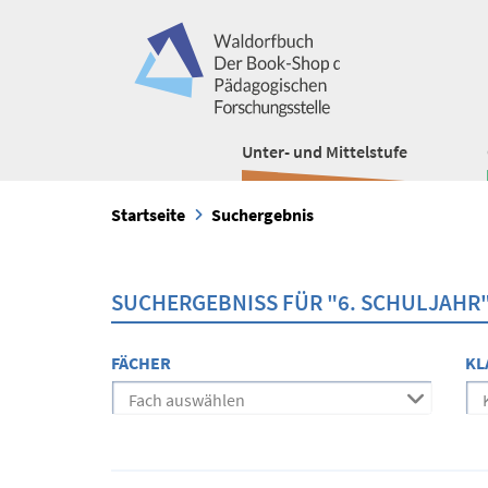
Unter- und Mittelstufe
Startseite
Suchergebnis
SUCHERGEBNISS FÜR "6. SCHULJAHR
FÄCHER
KL
Fach auswählen