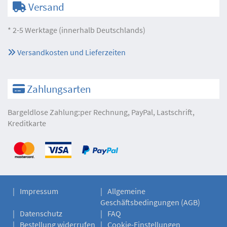
Versand
* 2-5 Werktage (innerhalb Deutschlands)
Versandkosten und Lieferzeiten
Zahlungsarten
Bargeldlose Zahlung:per Rechnung, PayPal, Lastschrift,
Kreditkarte
Impressum
Allgemeine
Geschäftsbedingungen (AGB)
Datenschutz
FAQ
Bestellung widerrufen
Cookie-Einstellungen