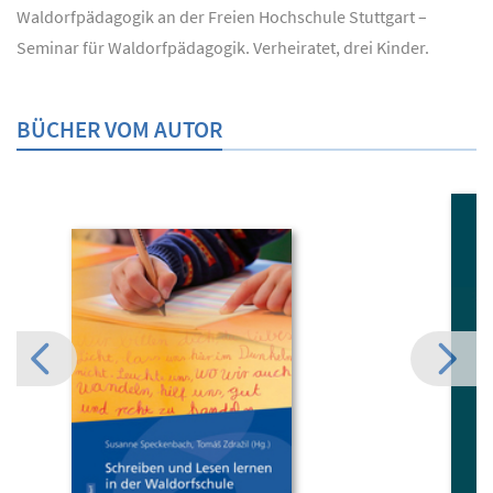
Waldorfpädagogik an der Freien Hochschule Stuttgart –
Seminar für Waldorfpädagogik. Verheiratet, drei Kinder.
BÜCHER VOM AUTOR