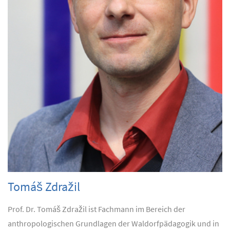
Tomáš Zdražil
Prof. Dr. Tomáš Zdražil ist Fachmann im Bereich der
anthropologischen Grundlagen der Waldorfpädagogik und in