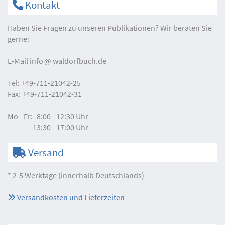
Kontakt
Haben Sie Fragen zu unseren Publikationen? Wir beraten Sie
gerne:
E-Mail
info
waldorfbuch.de
Tel:
+49-711-21042-25
Fax:
+49-711-21042-31
Mo - Fr:
8:00 - 12:30 Uhr
13:30 - 17:00 Uhr
Versand
* 2-5 Werktage (innerhalb Deutschlands)
Versandkosten und Lieferzeiten