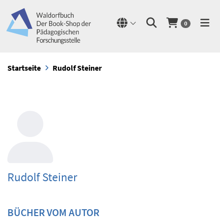
0
Startseite
Rudolf Steiner
Rudolf Steiner
BÜCHER VOM AUTOR