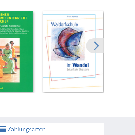
Zahlungsarten