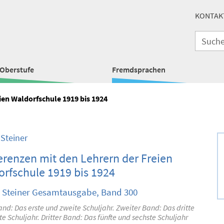
KONTAK
Oberstufe
Fremdsprachen
ien Waldorfschule 1919 bis 1924
 Steiner
renzen mit den Lehrern der Freien
rfschule 1919 bis 1924
 Steiner Gesamtausgabe, Band 300
and: Das erste und zweite Schuljahr. Zweiter Band: Das dritte
te Schuljahr. Dritter Band: Das fünfte und sechste Schuljahr