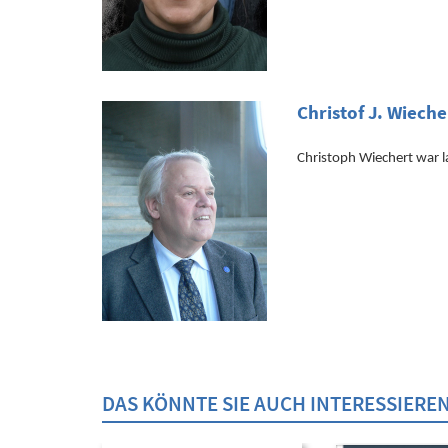
Christof J. Wieche
Christoph Wiechert war la
DAS KÖNNTE SIE AUCH INTERESSIERE