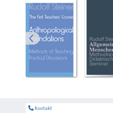
Kontakt