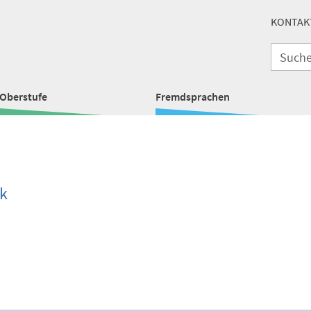
KONTAK
Oberstufe
Fremdsprachen
k