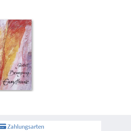
Zahlungsarten