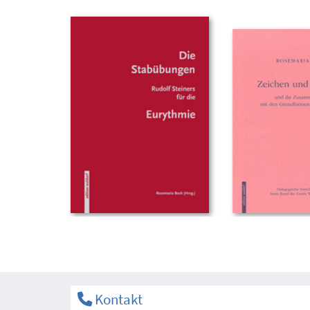
Kontakt