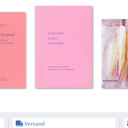
Versand