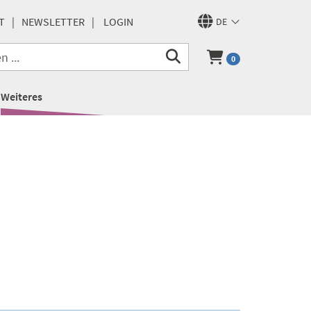
T
NEWSLETTER
LOGIN
DE
0
Weiteres