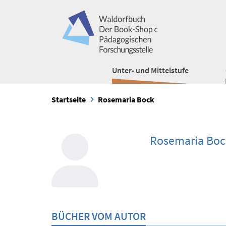
Unter- und Mittelstufe
Startseite
Rosemaria Bock
Rosemaria Boc
BÜCHER VOM AUTOR