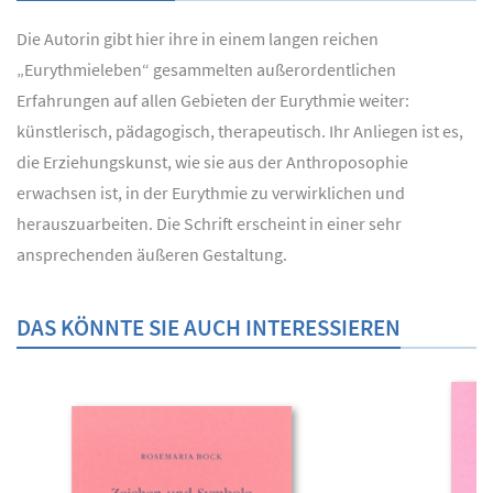
Die Autorin gibt hier ihre in einem langen reichen
„Eurythmieleben“ gesammelten außerordentlichen
Erfahrungen auf allen Gebieten der Eurythmie weiter:
künstlerisch, pädagogisch, therapeutisch. Ihr Anliegen ist es,
die Erziehungskunst, wie sie aus der Anthroposophie
erwachsen ist, in der Eurythmie zu verwirklichen und
herauszuarbeiten. Die Schrift erscheint in einer sehr
ansprechenden äußeren Gestaltung.
DAS KÖNNTE SIE AUCH INTERESSIEREN