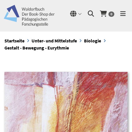
0
Startseite
Unter- und Mittelstufe
Biologie
Gestalt - Bewegung - Eurythmie