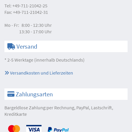
Tel:
+49-711-21042-25
Fax:
+49-711-21042-31
Mo - Fr:
8:00 - 12:30 Uhr
13:30 - 17:00 Uhr
Versand
* 2-5 Werktage (innerhalb Deutschlands)
Versandkosten und Lieferzeiten
Zahlungsarten
Bargeldlose Zahlung:per Rechnung, PayPal, Lastschrift,
Kreditkarte