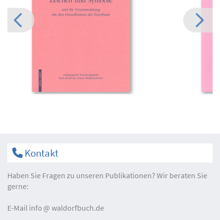
Kontakt
Haben Sie Fragen zu unseren Publikationen? Wir beraten Sie
gerne:
E-Mail
info
waldorfbuch.de