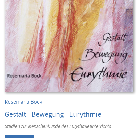
Rosemaria Bock
Gestalt - Bewegung - Eurythmie
Studien zur Menschenkunde des Eurythmieunterrichts