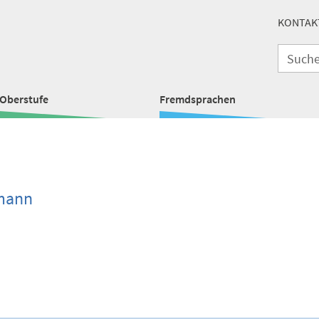
KONTAK
Oberstufe
Fremdsprachen
mann