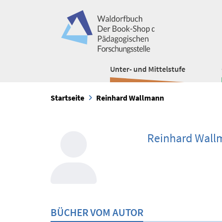
Unter- und Mittelstufe
Startseite
Reinhard Wallmann
Reinhard Wall
BÜCHER VOM AUTOR