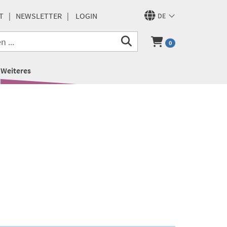
T
NEWSLETTER
LOGIN
DE
0
Weiteres