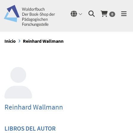
0
Inicio
Reinhard Wallmann
Reinhard Wallmann
LIBROS DEL AUTOR