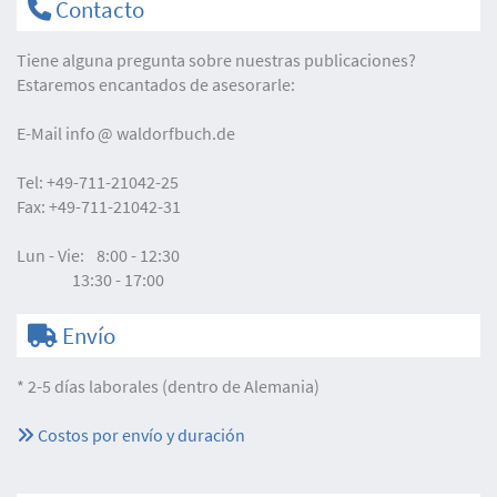
Contacto
Tiene alguna pregunta sobre nuestras publicaciones?
Estaremos encantados de asesorarle:
E-Mail
info
waldorfbuch.de
Tel:
+49-711-21042-25
Fax:
+49-711-21042-31
Lun - Vie:
8:00 - 12:30
13:30 - 17:00
Envío
* 2-5 días laborales (dentro de Alemania)
Costos por envío y duración