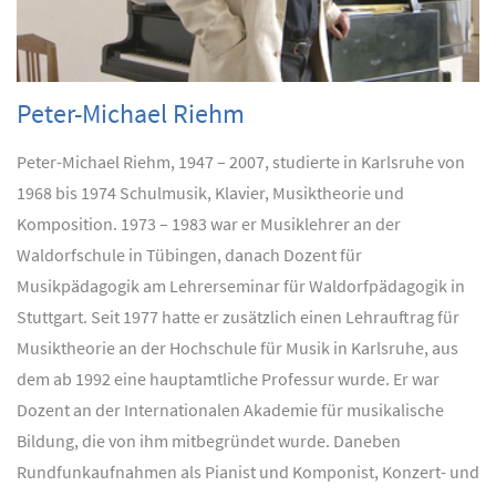
Peter-Michael Riehm
Peter-Michael Riehm, 1947 – 2007, studierte in Karlsruhe von
1968 bis 1974 Schulmusik, Klavier, Musiktheorie und
Komposition. 1973 – 1983 war er Musiklehrer an der
Waldorfschule in Tübingen, danach Dozent für
Musikpädagogik am Lehrerseminar für Waldorfpädagogik in
Stuttgart. Seit 1977 hatte er zusätzlich einen Lehrauftrag für
Musiktheorie an der Hochschule für Musik in Karlsruhe, aus
dem ab 1992 eine hauptamtliche Professur wurde. Er war
Dozent an der Internationalen Akademie für musikalische
Bildung, die von ihm mitbegründet wurde. Daneben
Rundfunkaufnahmen als Pianist und Komponist, Konzert- und