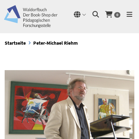
0
Startseite
Peter-Michael Riehm