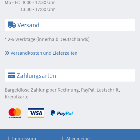
Mo - Fr:
8:00 - 12:30 Uhr
13:30 - 17:00 Uhr
Versand
* 2-5 Werktage (innerhalb Deutschlands)
Versandkosten und Lieferzeiten
Zahlungsarten
Bargeldlose Zahlung:per Rechnung, PayPal, Lastschrift,
Kreditkarte
Impressum
Allgemeine