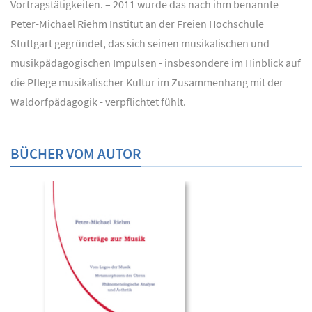
Vortragstätigkeiten. – 2011 wurde das nach ihm benannte
Peter-Michael Riehm Institut an der Freien Hochschule
Stuttgart gegründet, das sich seinen musikalischen und
musikpädagogischen Impulsen - insbesondere im Hinblick auf
die Pflege musikalischer Kultur im Zusammenhang mit der
Waldorfpädagogik - verpflichtet fühlt.
BÜCHER VOM AUTOR