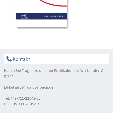
Kontakt
Haben Sie Fragen zu unseren Publikationen? Wir beraten Sie
gerne:
E-Mail
info
waldorfbuch.de
Tel:
+49-711-21042-25
Fax:
+49-711-21042-31