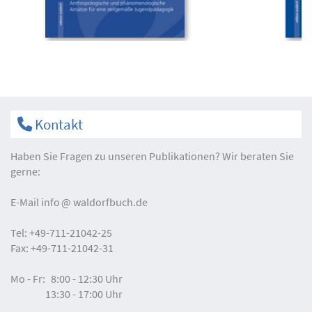
Kontakt
Haben Sie Fragen zu unseren Publikationen? Wir beraten Sie
gerne:
E-Mail
info
waldorfbuch.de
Tel:
+49-711-21042-25
Fax:
+49-711-21042-31
Mo - Fr:
8:00 - 12:30 Uhr
13:30 - 17:00 Uhr