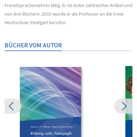
Fremdsprachenlehrer tätig. Er ist Autor zahlreicher Artikel und
von drei Büchern. 2010 wurde er als Professor an die Freie
Hochschule Stuttgart berufen.
BÜCHER VOM AUTOR