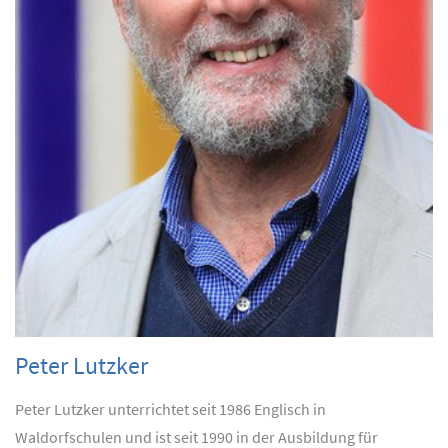
Peter Lutzker
Peter Lutzker unterrichtet seit 1986 Englisch in
Waldorfschulen und ist seit 1990 in der Ausbildung für