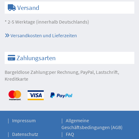
Versand
* 2-5 Werktage (innerhalb Deutschlands)
Versandkosten und Lieferzeiten
Zahlungsarten
Bargeldlose Zahlung:per Rechnung, PayPal, Lastschrift,
Kreditkarte
Impressum
Allgemeine
Geschäftsbedingungen (AGB)
Datenschutz
FAQ