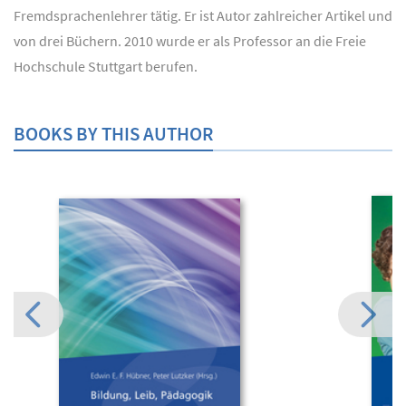
Fremdsprachenlehrer tätig. Er ist Autor zahlreicher Artikel und
von drei Büchern. 2010 wurde er als Professor an die Freie
Hochschule Stuttgart berufen.
BOOKS BY THIS AUTHOR