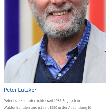
Peter Lutzker
Peter Lutzker unterrichtet seit 1986 Englisch in
Waldorfschulen und ist seit 1990 in der Ausbildung für