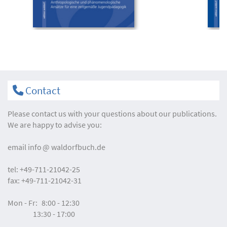
Contact
Please contact us with your questions about our publications.
We are happy to advise you:
email
info
waldorfbuch.de
tel:
+49-711-21042-25
fax:
+49-711-21042-31
Mon - Fr:
8:00 - 12:30
13:30 - 17:00