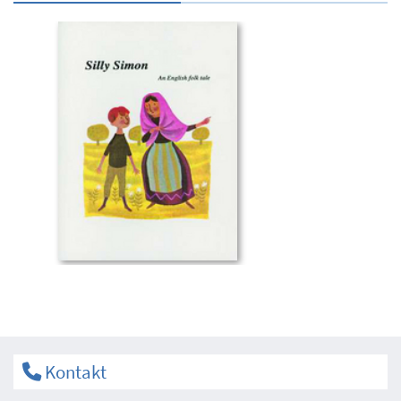
Kontakt