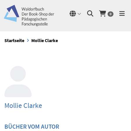
0
Startseite
Mollie Clarke
Mollie Clarke
BÜCHER VOM AUTOR