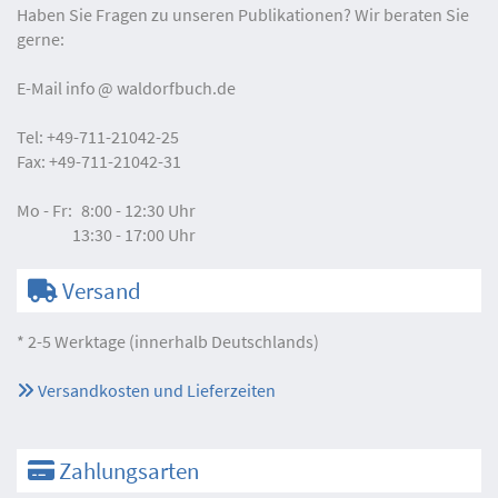
Haben Sie Fragen zu unseren Publikationen? Wir beraten Sie
gerne:
E-Mail
info
waldorfbuch.de
Tel:
+49-711-21042-25
Fax:
+49-711-21042-31
Mo - Fr:
8:00 - 12:30 Uhr
13:30 - 17:00 Uhr
Versand
* 2-5 Werktage (innerhalb Deutschlands)
Versandkosten und Lieferzeiten
Zahlungsarten