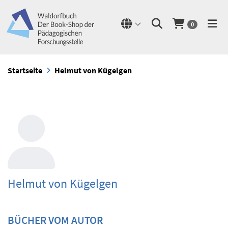
0
Startseite
Helmut von Kügelgen
Helmut von Kügelgen
BÜCHER VOM AUTOR