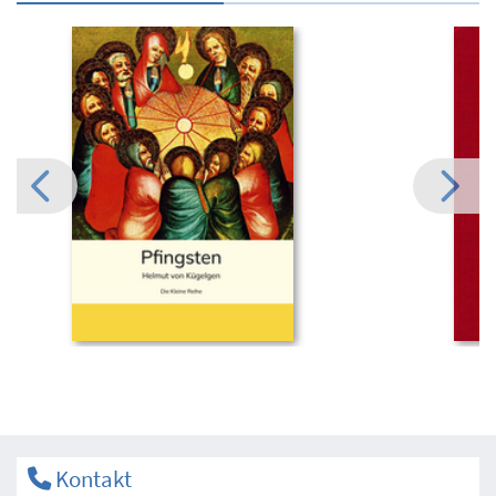
Kontakt