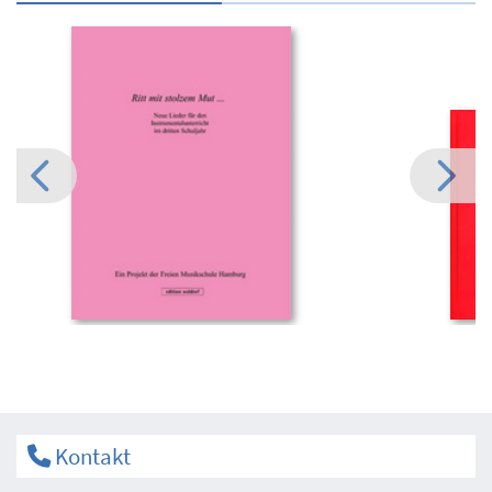
Kontakt