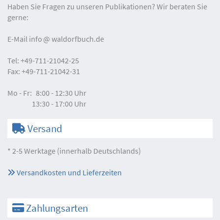
Haben Sie Fragen zu unseren Publikationen? Wir beraten Sie
gerne:
E-Mail
info
waldorfbuch.de
Tel:
+49-711-21042-25
Fax:
+49-711-21042-31
Mo - Fr:
8:00 - 12:30 Uhr
13:30 - 17:00 Uhr
Versand
* 2-5 Werktage (innerhalb Deutschlands)
Versandkosten und Lieferzeiten
Zahlungsarten