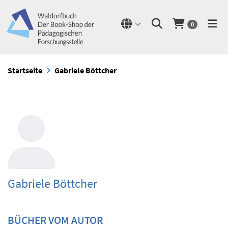
0
Startseite
Gabriele Böttcher
Gabriele Böttcher
BÜCHER VOM AUTOR