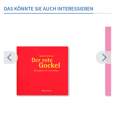
DAS KÖNNTE SIE AUCH INTERESSIEREN