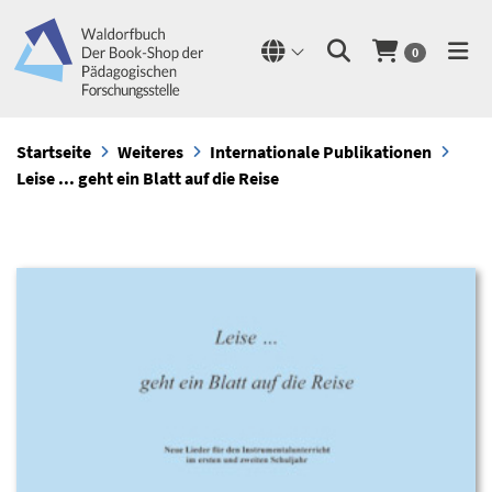
0
Startseite
Weiteres
Internationale Publikationen
Leise ... geht ein Blatt auf die Reise