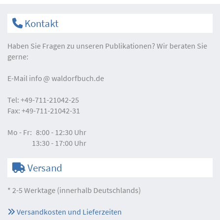
Kontakt
Haben Sie Fragen zu unseren Publikationen? Wir beraten Sie
gerne:
E-Mail
info
waldorfbuch.de
Tel:
+49-711-21042-25
Fax:
+49-711-21042-31
Mo - Fr:
8:00 - 12:30 Uhr
13:30 - 17:00 Uhr
Versand
* 2-5 Werktage (innerhalb Deutschlands)
Versandkosten und Lieferzeiten