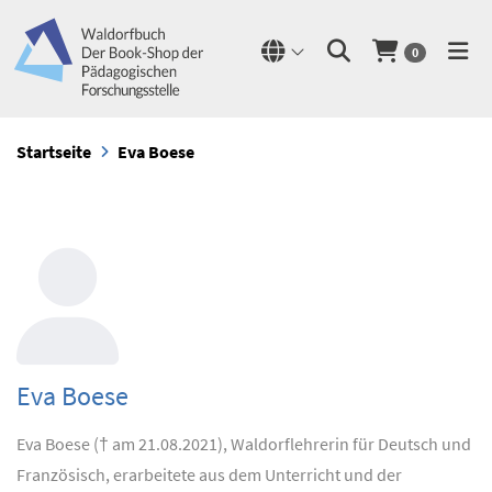
0
Startseite
Eva Boese
Eva Boese
Eva Boese († am 21.08.2021), Waldorflehrerin für Deutsch und
Französisch, erarbeitete aus dem Unterricht und der