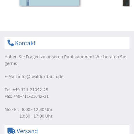
Kontakt
Haben Sie Fragen zu unseren Publikationen? Wir beraten Sie
gerne:
E-Mail
info
waldorfbuch.de
Tel:
+49-711-21042-25
Fax:
+49-711-21042-31
Mo - Fr:
8:00 - 12:30 Uhr
13:30 - 17:00 Uhr
Versand