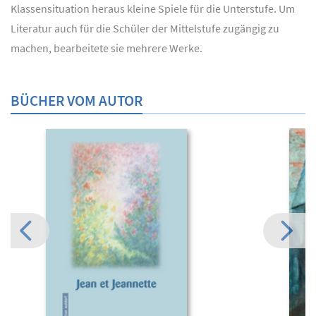
Klassensituation heraus kleine Spiele für die Unterstufe. Um
Literatur auch für die Schüler der Mittelstufe zugängig zu
machen, bearbeitete sie mehrere Werke.
BÜCHER VOM AUTOR