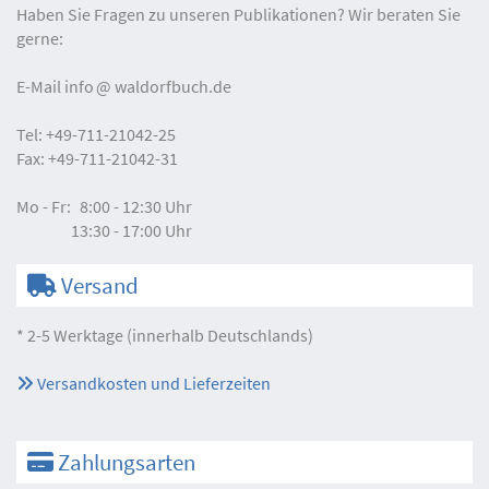
Haben Sie Fragen zu unseren Publikationen? Wir beraten Sie
gerne:
E-Mail
info
waldorfbuch.de
Tel:
+49-711-21042-25
Fax:
+49-711-21042-31
Mo - Fr:
8:00 - 12:30 Uhr
13:30 - 17:00 Uhr
Versand
* 2-5 Werktage (innerhalb Deutschlands)
Versandkosten und Lieferzeiten
Zahlungsarten