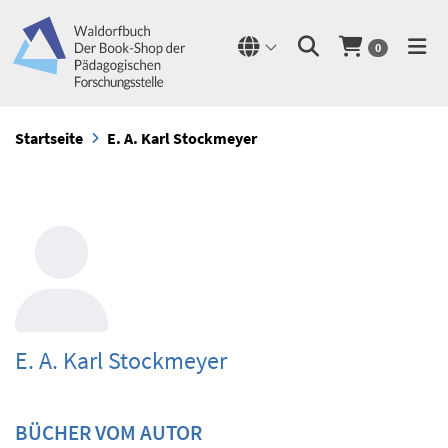
0
Startseite
E. A. Karl Stockmeyer
E. A. Karl Stockmeyer
BÜCHER VOM AUTOR