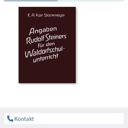
Kontakt