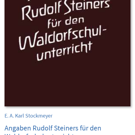
E. A. Karl Stockmeyer
Angaben Rudolf Steiners für den