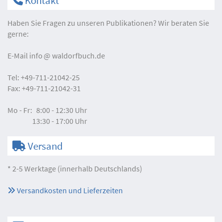
Kontakt
Haben Sie Fragen zu unseren Publikationen? Wir beraten Sie
gerne:
E-Mail
info
waldorfbuch.de
Tel:
+49-711-21042-25
Fax:
+49-711-21042-31
Mo - Fr:
8:00 - 12:30 Uhr
13:30 - 17:00 Uhr
Versand
* 2-5 Werktage (innerhalb Deutschlands)
Versandkosten und Lieferzeiten