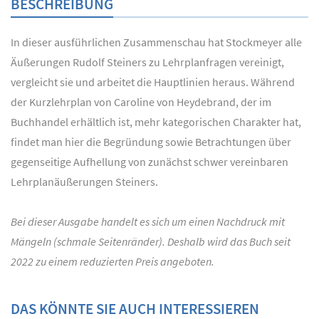
BESCHREIBUNG
In dieser ausführlichen Zusammenschau hat Stockmeyer alle
Äußerungen Rudolf Steiners zu Lehrplanfragen vereinigt,
vergleicht sie und arbeitet die Hauptlinien heraus. Während
der Kurzlehrplan von Caroline von Heydebrand, der im
Buchhandel erhältlich ist, mehr kategorischen Charakter hat,
findet man hier die Begründung sowie Betrachtungen über
gegenseitige Aufhellung von zunächst schwer vereinbaren
Lehrplanäußerungen Steiners.
Bei dieser Ausgabe handelt es sich um einen Nachdruck mit
Mängeln (schmale Seitenränder). Deshalb wird das Buch seit
2022 zu einem reduzierten Preis angeboten.
DAS KÖNNTE SIE AUCH INTERESSIEREN