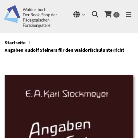
0
Startseite
Angaben Rudolf Steiners für den Waldorfschulunterricht