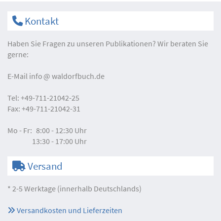
Kontakt
Haben Sie Fragen zu unseren Publikationen? Wir beraten Sie
gerne:
E-Mail
info
waldorfbuch.de
Tel:
+49-711-21042-25
Fax:
+49-711-21042-31
Mo - Fr:
8:00 - 12:30 Uhr
13:30 - 17:00 Uhr
Versand
* 2-5 Werktage (innerhalb Deutschlands)
Versandkosten und Lieferzeiten