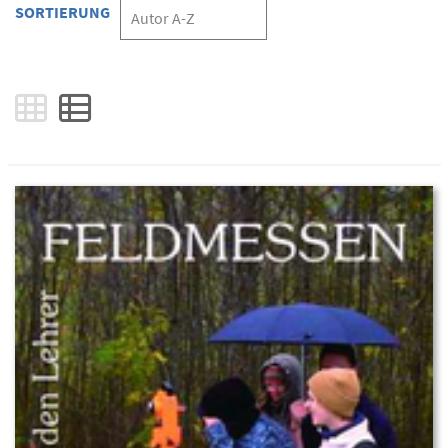
SORTIERUNG