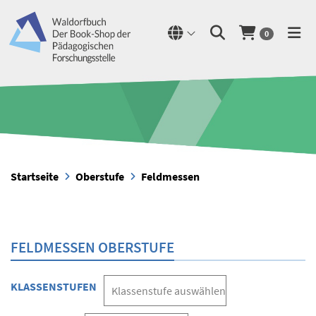
0
Startseite
Oberstufe
Feldmessen
FELDMESSEN OBERSTUFE
KLASSENSTUFEN