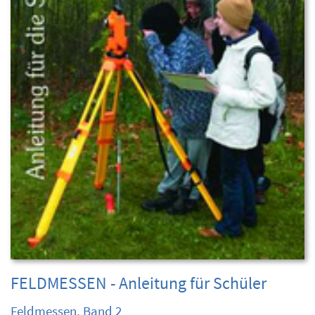
FELDMESSEN - Anleitung für Schüler
Feldmessen, Band 2