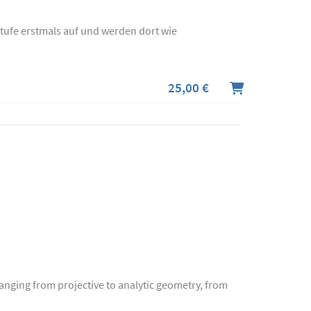
stufe erstmals auf und werden dort wie
25,00 €
anging from projective to analytic geometry, from