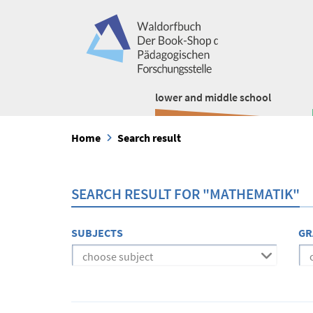
lower and middle school
Home
Search result
SEARCH RESULT FOR "MATHEMATIK"
SUBJECTS
GR
choose subject