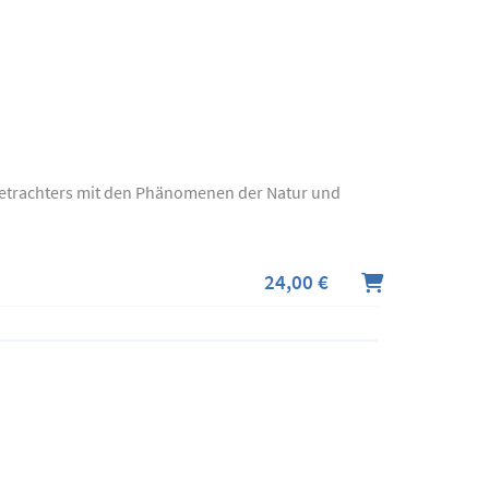
Betrachters mit den Phänomenen der Natur und
24,00 €