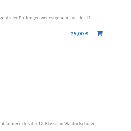
zentraler Prüfungen weitestgehend aus der 12....
25,00 €
atikunterrichts der 12. Klasse an Waldorfschulen.