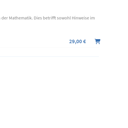
der Mathematik. Dies betrifft sowohl Hinweise im
29,00 €