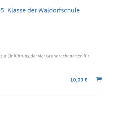
-5. Klasse der Waldorfschule
 zur Einführung der vier Grundrechenarten für
10,00 €