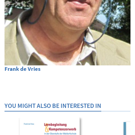
Frank de Vries
YOU MIGHT ALSO BE INTERESTED IN