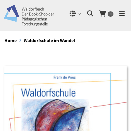
0
Home
Waldorfschule im Wandel