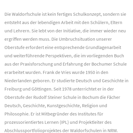
Die Waldorfschule ist kein fertiges Schulkonzept, sondern sie
entsteht aus der lebendigen Arbeit mit den Schülern, Eltern
und Lehrern. Sie lebt von der Initiative, die immer wieder neu
ergriffen werden muss. Die Umbruchsituation unserer
Oberstufe erfordert eine entsprechende Grundlagenarbeit
und weiterführende Perspektiven, die im vorliegenden Buch
aus der Praxisforschung und Erfahrung der Bochumer Schule
erarbeitet wurden. Frank de Vries wurde 1950 in den
Niederlanden geboren. Er studierte Deutsch und Geschichte in
Freiburg und Göttingen. Seit 1978 unterrichtet er in der
Oberstufe der Rudolf Steiner Schule in Bochum die Fächer
Deutsch, Geschichte, Kunstgeschichte, Religion und
Philosophie. Er ist Mitbegründer des Institutes für
prozessorientiertes Lernen (IPL) und Projektleiter des
Abschlussportfolioprojektes der Waldorfschulen in NRW.