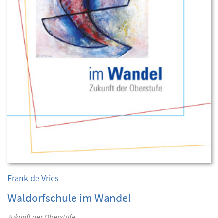
Frank de Vries
Waldorfschule im Wandel
Zukunft der Oberstufe