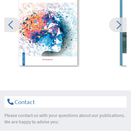
Contact
Please contact us with your questions about our publications.
We are happy to advise you: