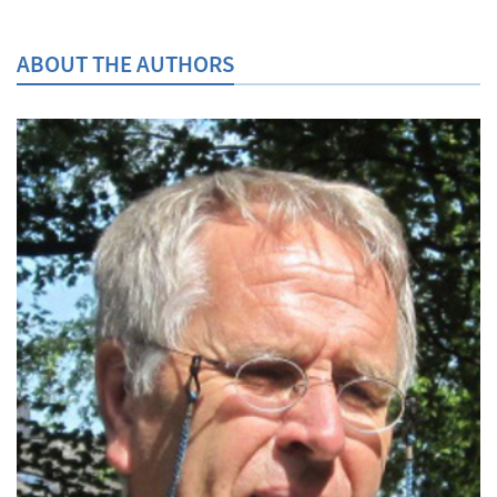
ABOUT THE AUTHORS