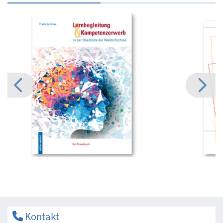
Kontakt