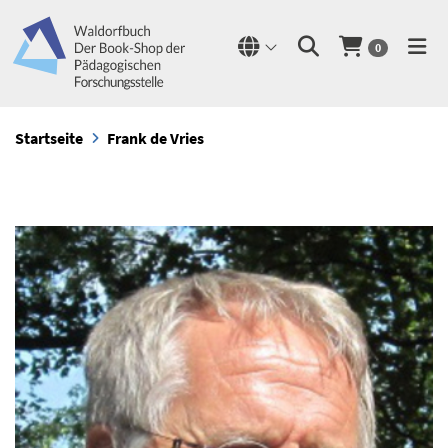
0
Startseite
Frank de Vries