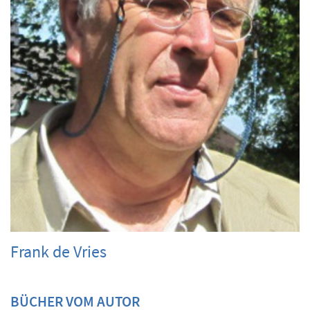
Frank de Vries
BÜCHER VOM AUTOR