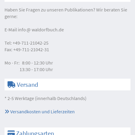
Haben Sie Fragen zu unseren Publikationen? Wir beraten Sie
gerne:
E-Mail
info
waldorfbuch.de
Tel:
+49-711-21042-25
Fax:
+49-711-21042-31
Mo - Fr:
8:00 - 12:30 Uhr
13:30 - 17:00 Uhr
Versand
* 2-5 Werktage (innerhalb Deutschlands)
Versandkosten und Lieferzeiten
Zahlungsarten