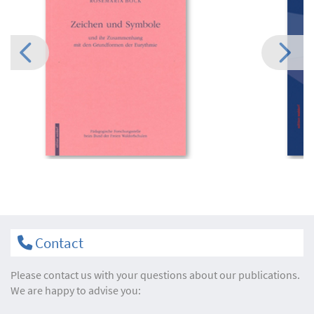
Contact
Please contact us with your questions about our publications.
We are happy to advise you: