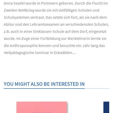
Anna Seydel wurde in Pommern geboren. Durch die Flucht im
Zweiten Weltkrieg wurde sie mit vielfältigen Schulen und
Schulsystemen vertraut. Das setzte sich fort, als sie nach dem
Abitur und den Lehramtsexamen an verschiedensten Schulen,
z.B. auch in einer Einklassen-Schule auf dem Dorf, eingesetzt
wurde. Im Zuge einer Fortbildung zur Werklehrerin lernte sie
die Anthroposophie kennen und besuchte ein Jahr lang das
Heilpädagogische Seminar in Eckwälden....
YOU MIGHT ALSO BE INTERESTED IN