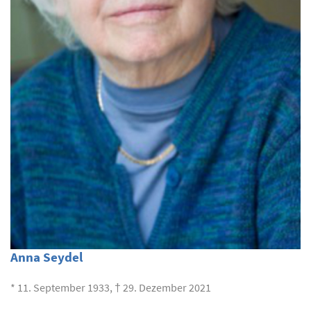
Anna Seydel
* 11. September 1933, † 29. Dezember 2021