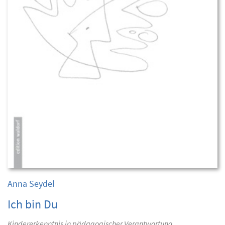
Anna Seydel
Ich bin Du
Kindererkenntnis in pädagogischer Verantwortung