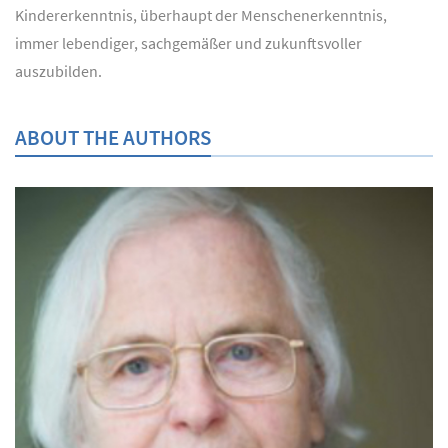
Kindererkenntnis, überhaupt der Menschenerkenntnis,
immer lebendiger, sachgemäßer und zukunftsvoller
auszubilden.
ABOUT THE AUTHORS