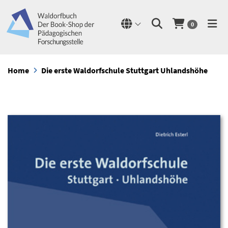
0
Home
Die erste Waldorfschule Stuttgart Uhlandshöhe