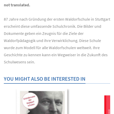
not translated.
87 Jahre nach Gründung der ersten Waldorfschule in Stuttgart
erscheint diese umfassende Schulchronik. Die Bilder und
Dokumente geben ein Zeugnis für die Ziele der
Waldorfpädagogik und ihre Verwirklichung. Diese Schule
wurde zum Modell für alle Waldorfschulen weltweit. Ihre
Geschichte zu kennen kann ein Wegweiser in die Zukunft des
Schulwesens sein.
YOU MIGHT ALSO BE INTERESTED IN