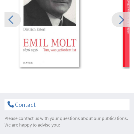
Contact
Please contact us with your questions about our publications.
We are happy to advise you: