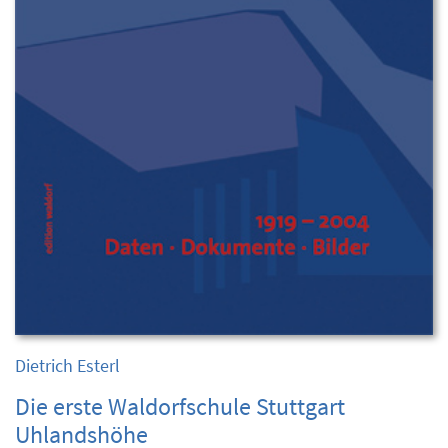
Dietrich Esterl
Die erste Waldorfschule Stuttgart
Uhlandshöhe