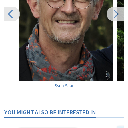
Sven Saar
YOU MIGHT ALSO BE INTERESTED IN