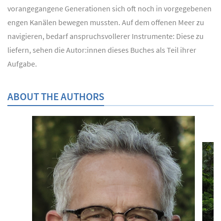
vorangegangene Generationen sich oft noch in vorgegebenen
engen Kanälen bewegen mussten. Auf dem offenen Meer zu
navigieren, bedarf anspruchsvollerer Instrumente: Diese zu
liefern, sehen die Autor:innen dieses Buches als Teil ihrer
Aufgabe.
ABOUT THE AUTHORS