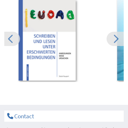
Contact