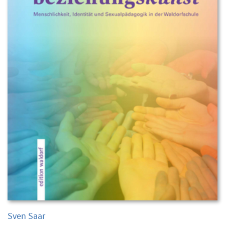
Sven Saar