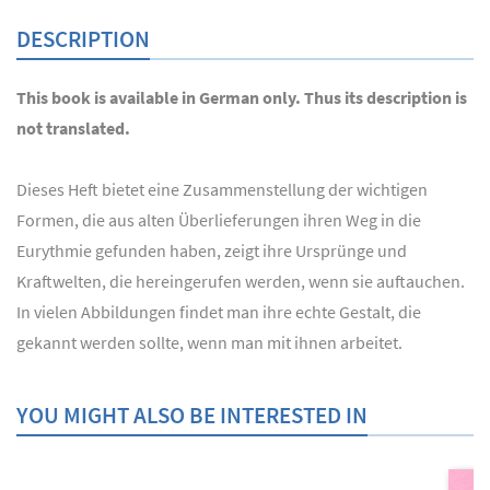
DESCRIPTION
This book is available in German only. Thus its description is
not translated.
Dieses Heft bietet eine Zusammenstellung der wichtigen
Formen, die aus alten Überlieferungen ihren Weg in die
Eurythmie gefunden haben, zeigt ihre Ursprünge und
Kraftwelten, die hereingerufen werden, wenn sie auftauchen.
In vielen Abbildungen findet man ihre echte Gestalt, die
gekannt werden sollte, wenn man mit ihnen arbeitet.
YOU MIGHT ALSO BE INTERESTED IN