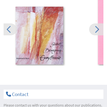
Contact
Please contact us with your questions about our publications.