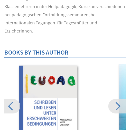
Klassenlehrerin in der Heilpädagogik, Kurse an verschiedenen
heilpädagogischen Fortbildungsseminaren, bei
internationalen Tagungen, für Tagesmütter und
Erzieherinnen.
BOOKS BY THIS AUTHOR