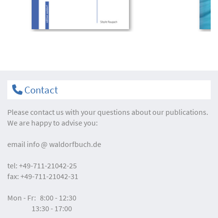
Contact
Please contact us with your questions about our publications.
We are happy to advise you:
email
info
waldorfbuch.de
tel:
+49-711-21042-25
fax:
+49-711-21042-31
Mon - Fr:
8:00 - 12:30
13:30 - 17:00