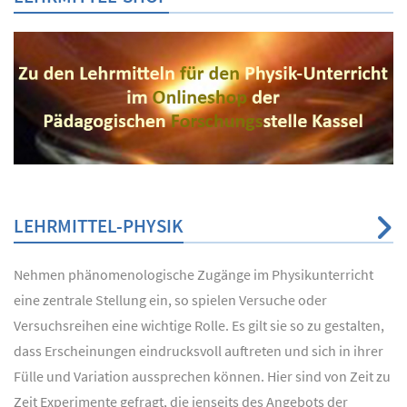
LEHRMITTEL-PHYSIK
Nehmen phänomenologische Zugänge im Physikunterricht
eine zentrale Stellung ein, so spielen Versuche oder
Versuchsreihen eine wichtige Rolle. Es gilt sie so zu gestalten,
dass Erscheinungen eindrucksvoll auftreten und sich in ihrer
Fülle und Variation aussprechen können. Hier sind von Zeit zu
Zeit Experimente gefragt, die jenseits des Angebots der