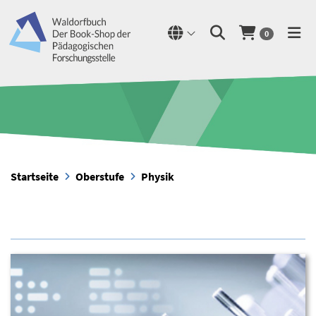
0
Startseite
Oberstufe
Physik