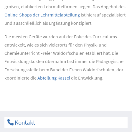
großen, etablierten Lehrmittelfirmen liegen. Das Angebot des
Online-Shops der Lehrmittelabteilung
ist hierauf spezialisiert
und ausschließlich als Ergänzung konzipiert.
Die meisten Geräte wurden auf der Folie des Curriculums
entwickelt, wie es sich vielerorts für den Physik- und
Chemieunterricht Freier Waldorfschulen etabliert hat. Die
Entwicklungskosten übernahm fast immer die Pädagogische
Forschungsstelle beim Bund der Freien Waldorfschulen, dort
koordinierte die
Abteilung Kassel
die Entwicklung.
Kontakt