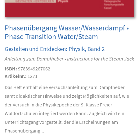
Phasenübergang Wasser/Wasserdampf •
Phase Transition Water/Steam
Gestalten und Entdecken: Physik, Band 2
Anleitung zum Dampfheber • Instructions for the Steam Jack
ISBN:
9783949267062
Artikelnr.:
1271
Das Heft enthält eine Versuchsanleitung zum Dampfheber
samt didaktischer Hinweise und zeigt Möglichkeiten auf, wie
der Versuch in die Physikepoche der 9. Klasse Freier
Waldorfschulen integriert werden kann. Zugleich wird ein
Unterrichtsgang vorgestellt, der die Erscheinungen am
Phasenübergang...