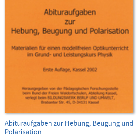
Abituraufgaben zur Hebung, Beugung und
Polarisation