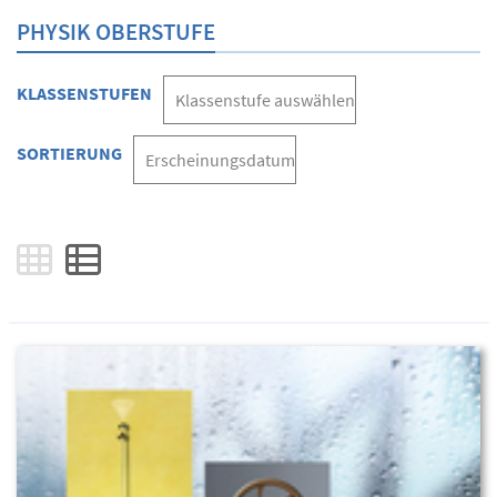
PHYSIK OBERSTUFE
KLASSENSTUFEN
SORTIERUNG