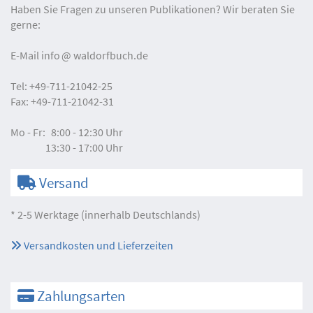
Haben Sie Fragen zu unseren Publikationen? Wir beraten Sie
gerne:
E-Mail
info
waldorfbuch.de
Tel:
+49-711-21042-25
Fax:
+49-711-21042-31
Mo - Fr:
8:00 - 12:30 Uhr
13:30 - 17:00 Uhr
Versand
* 2-5 Werktage (innerhalb Deutschlands)
Versandkosten und Lieferzeiten
Zahlungsarten