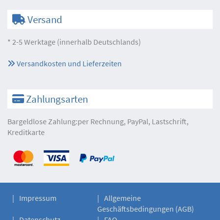
Versand
* 2-5 Werktage (innerhalb Deutschlands)
Versandkosten und Lieferzeiten
Zahlungsarten
Bargeldlose Zahlung:per Rechnung, PayPal, Lastschrift,
Kreditkarte
Impressum
Allgemeine
Geschäftsbedingungen (AGB)
Datenschutz
FAQ