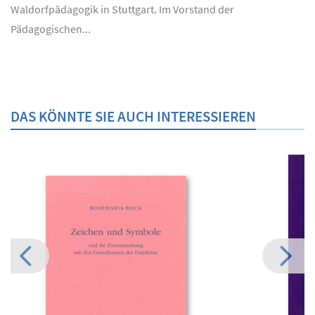
Waldorfpädagogik in Stuttgart. Im Vorstand der
Pädagogischen...
DAS KÖNNTE SIE AUCH INTERESSIEREN