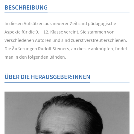
BESCHREIBUNG
In diesen Aufsätzen aus neuerer Zeit sind pädagogische
Aspekte für die 9. – 12. Klasse vereint. Sie stammen von
verschiedenen Autoren und sind zuerst verstreut erschienen.
Die Äußerungen Rudolf Steiners, an die sie anknüpfen, findet
man in den folgenden Bänden.
ÜBER DIE HERAUSGEBER:INNEN