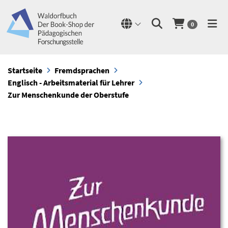
0
Startseite
Fremdsprachen
Englisch - Arbeitsmaterial für Lehrer
Zur Menschenkunde der Oberstufe