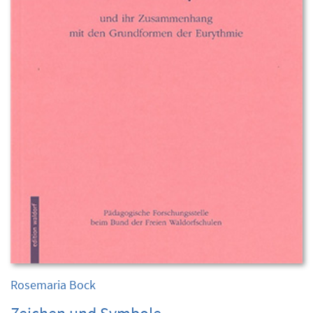
Rosemaria Bock