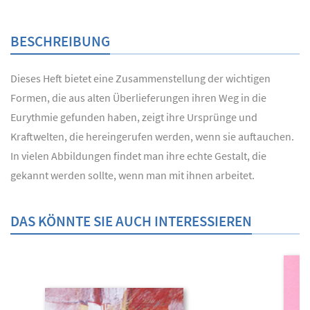
BESCHREIBUNG
Dieses Heft bietet eine Zusammenstellung der wichtigen
Formen, die aus alten Überlieferungen ihren Weg in die
Eurythmie gefunden haben, zeigt ihre Ursprünge und
Kraftwelten, die hereingerufen werden, wenn sie auftauchen.
In vielen Abbildungen findet man ihre echte Gestalt, die
gekannt werden sollte, wenn man mit ihnen arbeitet.
DAS KÖNNTE SIE AUCH INTERESSIEREN