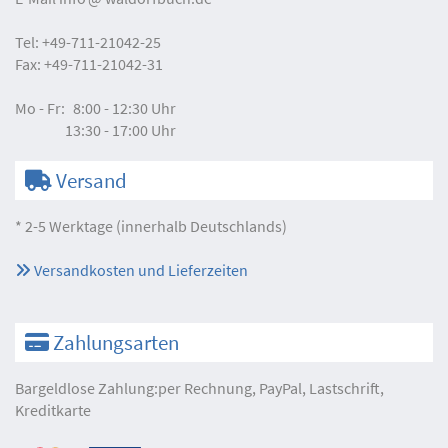
Tel:
+49-711-21042-25
Fax:
+49-711-21042-31
Mo - Fr:
8:00 - 12:30 Uhr
13:30 - 17:00 Uhr
Versand
* 2-5 Werktage (innerhalb Deutschlands)
Versandkosten und Lieferzeiten
Zahlungsarten
Bargeldlose Zahlung:per Rechnung, PayPal, Lastschrift,
Kreditkarte