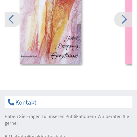
Kontakt
Haben Sie Fragen zu unseren Publikationen? Wir beraten Sie
gerne:
E-Mail
info
waldorfbuch.de