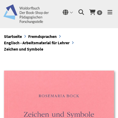
0
Startseite
Fremdsprachen
Englisch - Arbeitsmaterial für Lehrer
Zeichen und Symbole