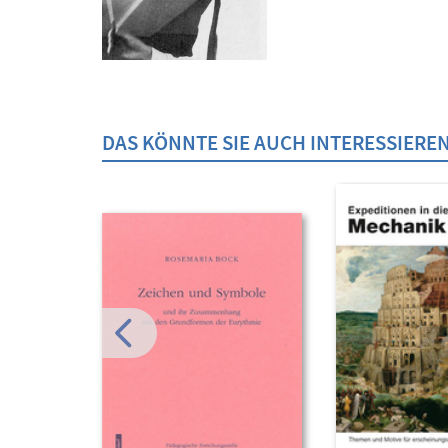
DAS KÖNNTE SIE AUCH INTERESSIERE