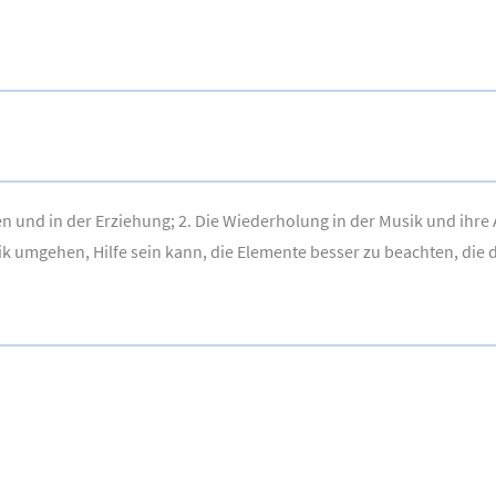
ben und in der Erziehung; 2. Die Wiederholung in der Musik und ih
usik umgehen, Hilfe sein kann, die Elemente besser zu beachten, die