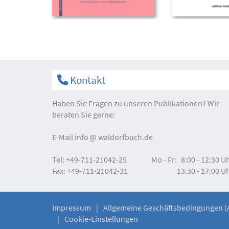
Kontakt
Haben Sie Fragen zu unseren Publikationen? Wir
beraten Sie gerne:
E-Mail
info
waldorfbuch.de
Tel:
+49-711-21042-25
Mo - Fr:
8:00 - 12:30 U
Fax:
+49-711-21042-31
13:30 - 17:00 U
Impressum
Allgemeine Geschäftsbedingungen (
Cookie-Einstellungen