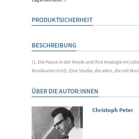
PRODUKTSICHERHEIT
BESCHREIBUNG
(1. Die Pause in der Musik und ihre Analogie im Le
Musikunterricht). Eine Studie, die allen, die mit M
ÜBER DIE AUTOR:INNEN
Christoph Peter