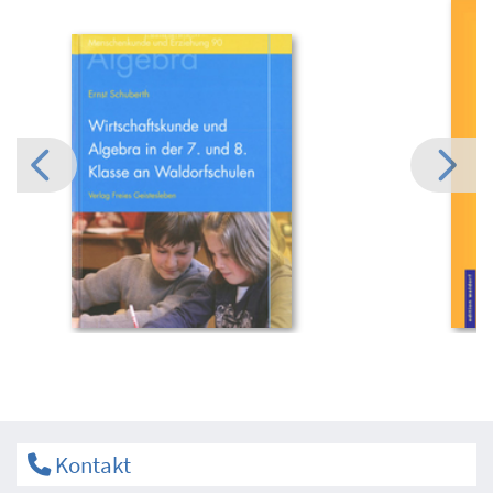
Kontakt