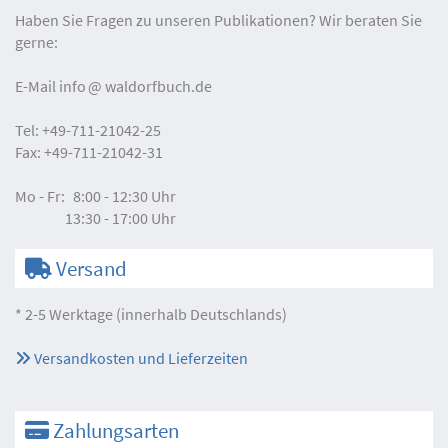
Haben Sie Fragen zu unseren Publikationen? Wir beraten Sie
gerne:
E-Mail
info
waldorfbuch.de
Tel:
+49-711-21042-25
Fax:
+49-711-21042-31
Mo - Fr:
8:00 - 12:30 Uhr
13:30 - 17:00 Uhr
Versand
* 2-5 Werktage (innerhalb Deutschlands)
Versandkosten und Lieferzeiten
Zahlungsarten