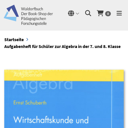
0
Startseite
Aufgabenheft für Schüler zur Algebra in der 7. und 8. Klasse