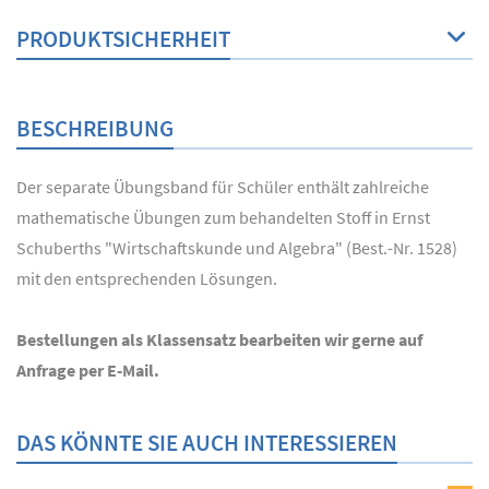
PRODUKTSICHERHEIT
BESCHREIBUNG
Der separate Übungsband für Schüler enthält zahlreiche
mathematische Übungen zum behandelten Stoff in Ernst
Schuberths "Wirtschaftskunde und Algebra" (Best.-Nr. 1528)
mit den entsprechenden Lösungen.
Bestellungen als Klassensatz bearbeiten wir gerne auf
Anfrage per E-Mail.
DAS KÖNNTE SIE AUCH INTERESSIEREN