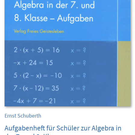
Ernst Schuberth
Aufgabenheft für Schüler zur Algebra in