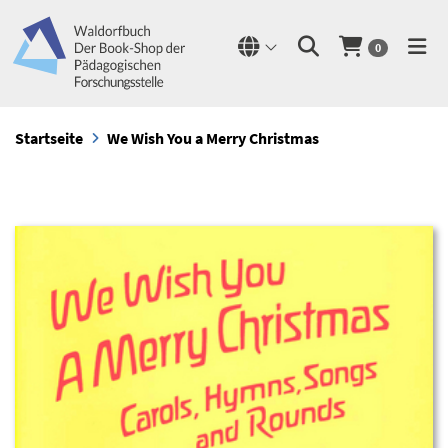
0
Startseite
We Wish You a Merry Christmas