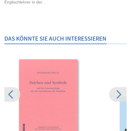
Englischlehrer in der...
DAS KÖNNTE SIE AUCH INTERESSIEREN