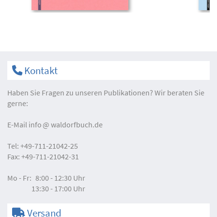
Kontakt
Haben Sie Fragen zu unseren Publikationen? Wir beraten Sie
gerne:
E-Mail
info
waldorfbuch.de
Tel:
+49-711-21042-25
Fax:
+49-711-21042-31
Mo - Fr:
8:00 - 12:30 Uhr
13:30 - 17:00 Uhr
Versand