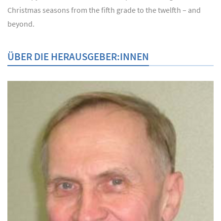
Christmas seasons from the fifth grade to the twelfth – and
beyond.
ÜBER DIE HERAUSGEBER:INNEN