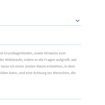
 und Grundlagentexten, sowie Hinweise zum
Mittelstufe, indem es die Fragen aufgreift, wie
 lasse ich einen Seelen-Raum entstehen, in dem
bilden kann, und eine Achtung vor Menschen, die