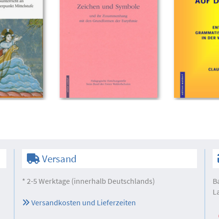
Versand
* 2-5 Werktage (innerhalb Deutschlands)
B
L
Versandkosten und Lieferzeiten