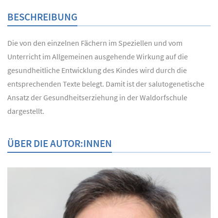
BESCHREIBUNG
Die von den einzelnen Fächern im Speziellen und vom
Unterricht im Allgemeinen ausgehende Wirkung auf die
gesundheitliche Entwicklung des Kindes wird durch die
entsprechenden Texte belegt. Damit ist der salutogenetische
Ansatz der Gesundheitserziehung in der Waldorfschule
dargestellt.
ÜBER DIE AUTOR:INNEN