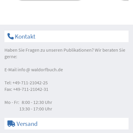
Kontakt
Haben Sie Fragen zu unseren Publikationen? Wir beraten Sie
gerne:
E-Mail
info
waldorfbuch.de
Tel:
+49-711-21042-25
Fax:
+49-711-21042-31
Mo - Fr:
8:00 - 12:30 Uhr
13:30 - 17:00 Uhr
Versand