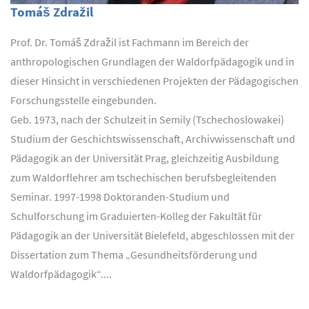
Tomáš Zdražil
Prof. Dr. Tomáš Zdražil ist Fachmann im Bereich der
anthropologischen Grundlagen der Waldorfpädagogik und in
dieser Hinsicht in verschiedenen Projekten der Pädagogischen
Forschungsstelle eingebunden.
Geb. 1973, nach der Schulzeit in Semily (Tschechoslowakei)
Studium der Geschichtswissenschaft, Archivwissenschaft und
Pädagogik an der Universität Prag, gleichzeitig Ausbildung
zum Waldorflehrer am tschechischen berufsbegleitenden
Seminar. 1997-1998 Doktoranden-Studium und
Schulforschung im Graduierten-Kolleg der Fakultät für
Pädagogik an der Universität Bielefeld, abgeschlossen mit der
Dissertation zum Thema „Gesundheitsförderung und
Waldorfpädagogik“....