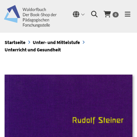
0
Startseite
Unter- und Mittelstufe
Unterricht und Gesundheit