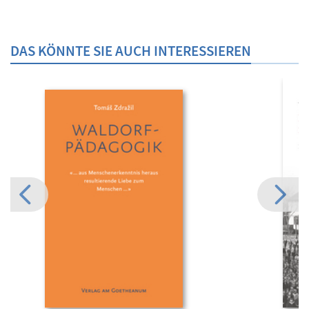
DAS KÖNNTE SIE AUCH INTERESSIEREN